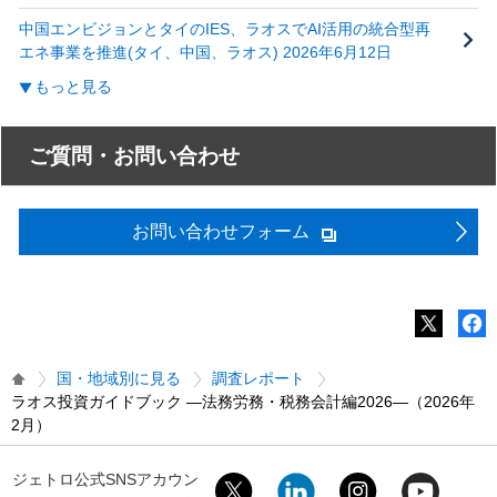
中国エンビジョンとタイのIES、ラオスでAI活用の統合型再
エネ事業を推進(タイ、中国、ラオス) 2026年6月12日
もっと見る
ご質問・お問い合わせ
お問い合わせフォーム
国・地域別に見る
調査レポート
ラオス投資ガイドブック ―法務労務・税務会計編2026―（2026年
2月）
ジェトロ公式SNSアカウン