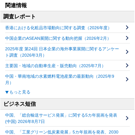
関連情報
調査レポート
香港における化粧品市場動向に関する調査（2026年度）
中国企業のASEAN展開に関する動向把握（2026年2月）
2025年度 第24回 日本企業の海外事業展開に関するアンケー
ト調査（2026年3月）
主要国・地域の自動車生産・販売動向（2025年7月）
中国・華南地域の水素燃料電池産業の最新動向（2025年9
月）
もっと見る
ビジネス短信
中国、「総合輸送サービス発展」に関する5カ年規画を発表
(中国) 2026年8月7日
中国、「工業グリーン低炭素発展」5カ年規画を発表、2030