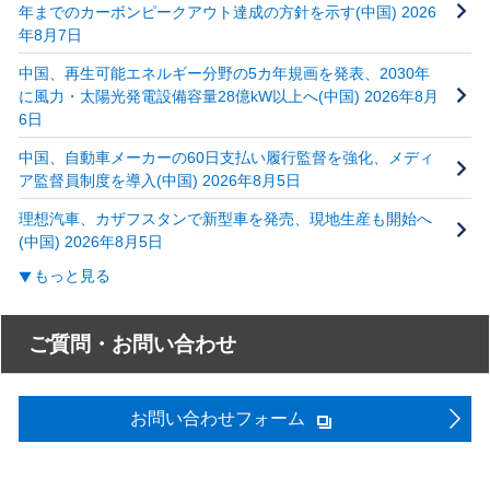
年までのカーボンピークアウト達成の方針を示す(中国) 2026
年8月7日
中国、再生可能エネルギー分野の5カ年規画を発表、2030年
に風力・太陽光発電設備容量28億kW以上へ(中国) 2026年8月
6日
中国、自動車メーカーの60日支払い履行監督を強化、メディ
ア監督員制度を導入(中国) 2026年8月5日
理想汽車、カザフスタンで新型車を発売、現地生産も開始へ
(中国) 2026年8月5日
もっと見る
ご質問・お問い合わせ
お問い合わせフォーム