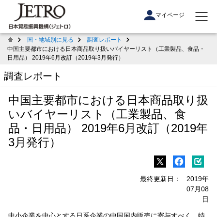
マイページ
国・地域別に見る
調査レポート
中国主要都市における日本商品取り扱いバイヤーリスト（工業製品、食品・
日用品） 2019年6月改訂（2019年3月発行）
調査レポート
中国主要都市における日本商品取り扱
いバイヤーリスト（工業製品、食
品・日用品） 2019年6月改訂（2019年
3月発行）
最終更新日：
2019年
07月08
日
中小企業を中心とする日系企業の中国国内販売に寄与すべく、特