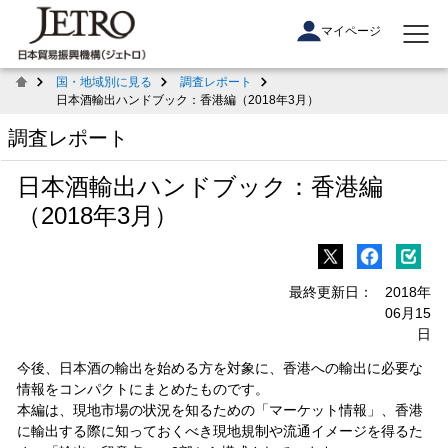
マイページ
国・地域別に見る
調査レポート
日本酒輸出ハンドブック：香港編（2018年3月）
調査レポート
日本酒輸出ハンドブック：香港編
（2018年3月）
最終更新日：
2018年
06月15
日
今後、日本酒の輸出を始める方を対象に、香港への輸出に必要な
情報をコンパクトにまとめたものです。
本編は、現地市場の状況を知るための「マーケット情報」、香港
に輸出する際に知っておくべき現地規制や流通イメージを得るた