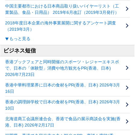
中国主要都市における日本商品取り扱いバイヤーリスト（工
業製品、食品・日用品） 2019年6月改訂（2019年3月発行）
2018年度日本企業の海外事業展開に関するアンケート調査
（2019年3月）
もっと見る
ビジネス短信
香港ブックフェアと同時開催のスポーツ・レジャーエキスポ
で、日本の「体験型」消費や地方観光をPR(香港、日本)
2026年7月23日
香港中華料理業界に日本の食材をPR(香港、日本) 2026年3月
16日
香港の調理師学校で日本の食材をPR(香港、日本) 2026年3月
10日
北海道商工会議所連合会、香港で食品の展示商談会を実施(香
港、日本) 2026年2月17日