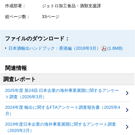
作成部署：
ジェトロ加工食品・酒類支援課
総ページ数：
33ページ
ファイルのダウンロード：
日本酒輸出ハンドブック：香港編（2018年3月）
(1.8MB)
関連情報
調査レポート
2025年度 第24回 日本企業の海外事業展開に関するアンケー
ト調査（2026年3月）
2024年度 輸出に関するFTAアンケート調査報告書（2025年4
月）
2019年度日本企業の海外事業展開に関するアンケート調査
（2020年2月）