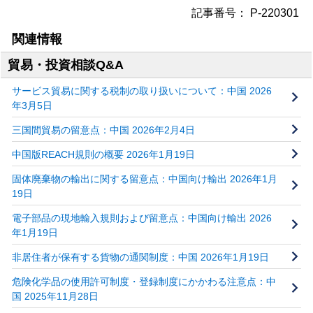
記事番号： P-220301
関連情報
貿易・投資相談Q&A
サービス貿易に関する税制の取り扱いについて：中国 2026
年3月5日
三国間貿易の留意点：中国 2026年2月4日
中国版REACH規則の概要 2026年1月19日
固体廃棄物の輸出に関する留意点：中国向け輸出 2026年1月
19日
電子部品の現地輸入規則および留意点：中国向け輸出 2026
年1月19日
非居住者が保有する貨物の通関制度：中国 2026年1月19日
危険化学品の使用許可制度・登録制度にかかわる注意点：中
国 2025年11月28日