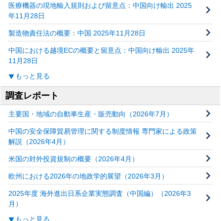
医療機器の現地輸入規則および留意点：中国向け輸出 2025
年11月28日
製造物責任法の概要：中国 2025年11月28日
中国における越境ECの概要と留意点：中国向け輸出 2025年
11月28日
もっと見る
調査レポート
主要国・地域の自動車生産・販売動向（2026年7月）
中国の安全保障貿易管理に関する制度情報 専門家による政策
解説（2026年4月）
米国の対外投資規制の概要（2026年4月）
欧州における2026年の地政学的展望（2026年3月）
2025年度 海外進出日系企業実態調査（中国編）（2026年3
月）
もっと見る