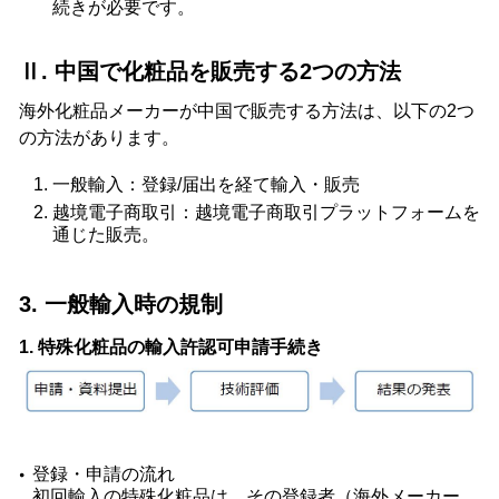
続きが必要です。
Ⅱ. 中国で化粧品を販売する2つの方法
海外化粧品メーカーが中国で販売する方法は、以下の2つ
の方法があります。
一般輸入：登録/届出を経て輸入・販売
越境電子商取引：越境電子商取引プラットフォームを
通じた販売。
3. 一般輸入時の規制
1. 特殊化粧品の輸入許認可申請手続き
登録・申請の流れ
初回輸入の特殊化粧品は、その登録者（海外メーカー