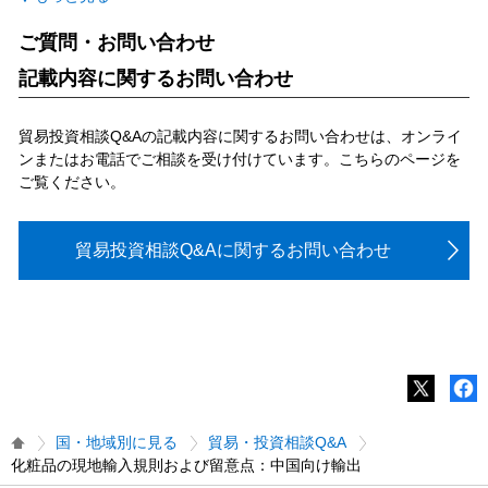
ご質問・お問い合わせ
記載内容に関するお問い合わせ
貿易投資相談Q&Aの記載内容に関するお問い合わせは、オンライ
ンまたはお電話でご相談を受け付けています。こちらのページを
ご覧ください。
貿易投資相談Q&Aに関するお問い合わせ
国・地域別に見る
貿易・投資相談Q&A
化粧品の現地輸入規則および留意点：中国向け輸出