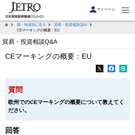
マイページ
国・地域別に見る
貿易・投資相談Q&A
CEマーキングの概要：EU
貿易・投資相談Q&A
CEマーキングの概要：EU
質問
欧州でのCEマーキングの概要について教えてく
ださい。
回答