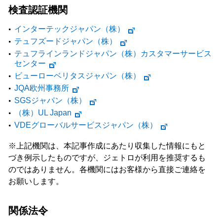
検査認証機関
インターテックジャパン（株）
テュフズードジャパン（株）
テュフラインランドジャパン（株）カスタマーサービス
センター
ビューローベリタスジャパン（株）
JQA欧州事務所
SGSジャパン（株）
（株）UL Japan
VDEグローバルサービスジャパン（株）
※上記機関は、本記事作成にあたり収集した情報にもと
づき例示したものですが、ジェトロが利用を推奨するも
のではありません。各機関にはお客様から直接ご連絡を
お願いします。
関係法令