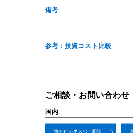
備考
参考：投資コスト比較
ご相談・お問い合わせ
国内
海外ビジネスのご相談