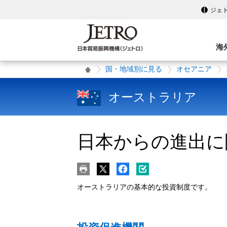
ジェ
海
国・地域別に見る
オセアニア
オーストラリア
日本からの進出に
オーストラリアの基本的な投資制度です。