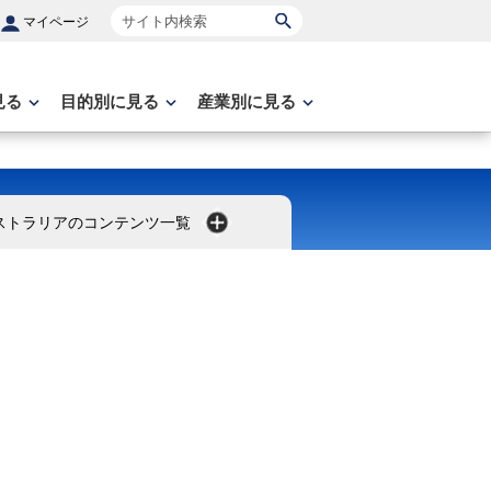
サイト内検索
マイページ
見る
目的別に見る
産業別に見る
ストラリアのコンテンツ一覧