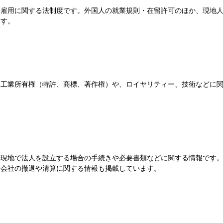
雇用に関する法制度です。外国人の就業規則・在留許可のほか、現地
す。
工業所有権（特許、商標、著作権）や、ロイヤリティー、技術などに
現地で法人を設立する場合の手続きや必要書類などに関する情報です
会社の撤退や清算に関する情報も掲載しています。