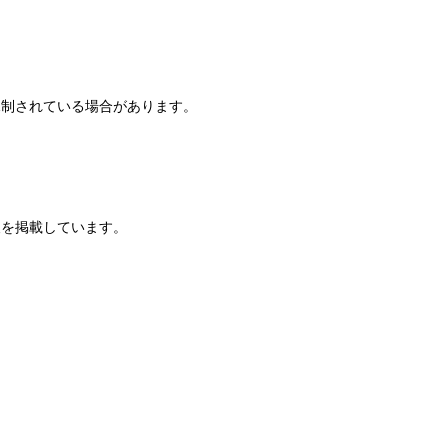
規制されている場合があります。
報を掲載しています。