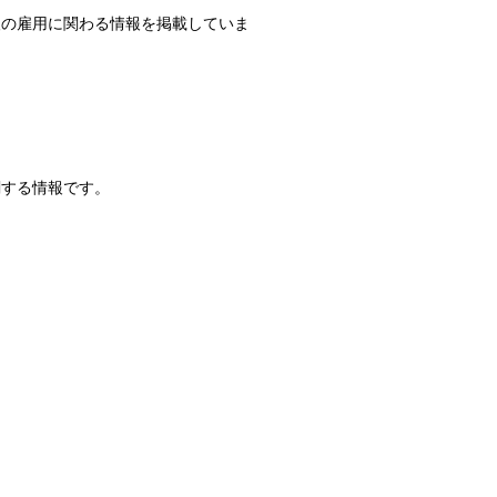
人の雇用に関わる情報を掲載していま
関する情報です。
。