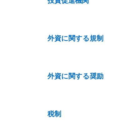
投資促進機関
外資に関する規制
外資に関する奨励
税制