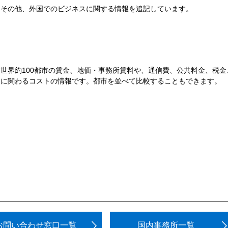
その他、外国でのビジネスに関する情報を追記しています。
世界約100都市の賃金、地価・事務所賃料や、通信費、公共料金、税
に関わるコストの情報です。都市を並べて比較することもできます。
お問い合わせ窓口一覧
国内事務所一覧