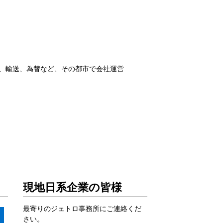
金、輸送、為替など、その都市で会社運営
現地日系企業の皆様
最寄りのジェトロ事務所にご連絡くだ
さい。