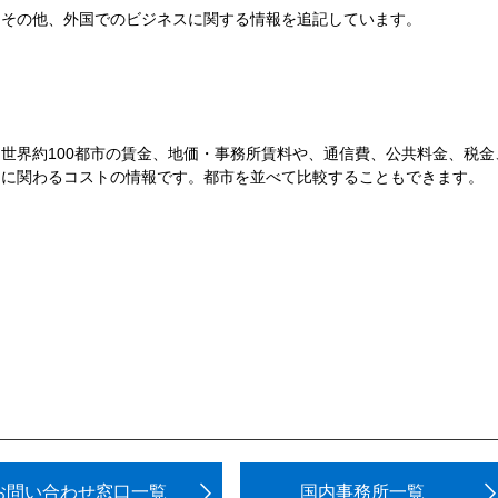
その他、外国でのビジネスに関する情報を追記しています。
世界約100都市の賃金、地価・事務所賃料や、通信費、公共料金、税
に関わるコストの情報です。都市を並べて比較することもできます。
お問い合わせ窓口一覧
国内事務所一覧