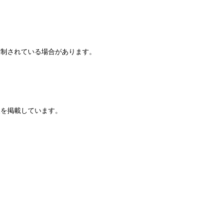
規制されている場合があります。
報を掲載しています。