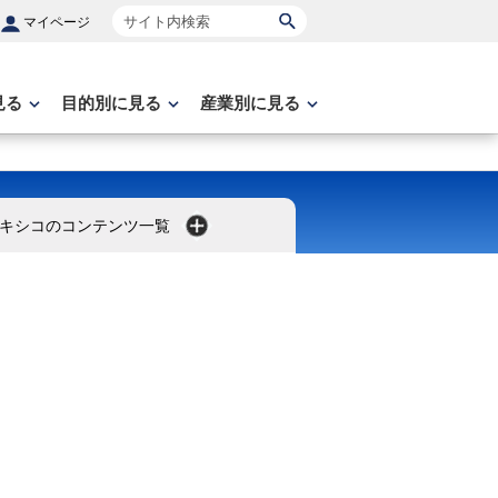
サイト内検索
マイページ
見る
目的別に見る
産業別に見る
キシコのコンテンツ一覧