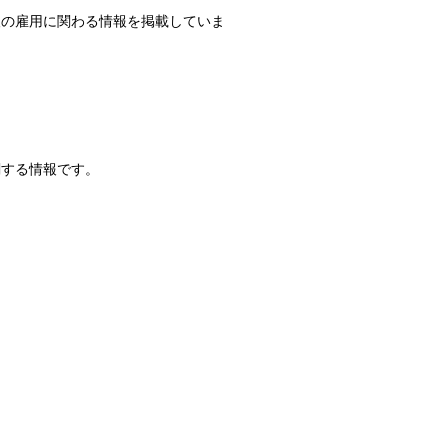
人の雇用に関わる情報を掲載していま
関する情報です。
。