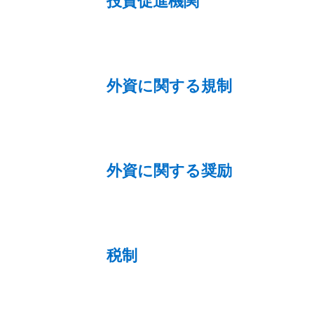
投資促進機関
外資に関する規制
外資に関する奨励
税制