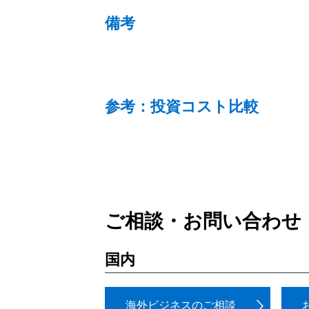
備考
参考：投資コスト比較
ご相談・お問い合わせ
国内
海外ビジネスのご相談