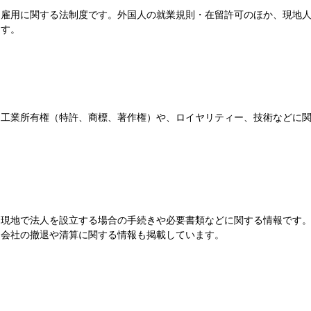
雇用に関する法制度です。外国人の就業規則・在留許可のほか、現地
す。
工業所有権（特許、商標、著作権）や、ロイヤリティー、技術などに
現地で法人を設立する場合の手続きや必要書類などに関する情報です
会社の撤退や清算に関する情報も掲載しています。