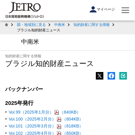
マイページ
国・地域別に見る
中南米
知的財産に関する情報
ブラジル知的財産ニュース
中南米
知的財産に関する情報
ブラジル知的財産ニュース
バックナンバー
2025年発行
Vol.99（2025年1月分）
（840KB）
Vol.100（2025年2月分）
（804KB）
Vol.101（2025年3月分）
（818KB）
Vol.102（2025年4月分）
（850KB）