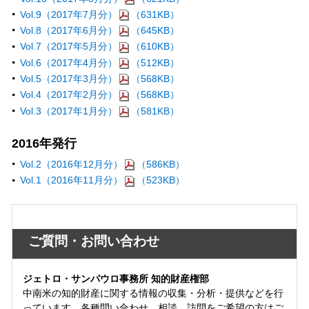
Vol.9（2017年7月分）
（631KB）
Vol.8（2017年6月分）
（645KB）
Vol.7（2017年5月分）
（610KB）
Vol.6（2017年4月分）
（512KB）
Vol.5（2017年3月分）
（568KB）
Vol.4（2017年2月分）
（568KB）
Vol.3（2017年1月分）
（581KB）
2016年発行
Vol.2（2016年12月分）
（586KB）
Vol.1（2016年11月分）
（523KB）
ご質問・お問い合わせ
ジェトロ・サンパウロ事務所 知的財産権部
中南米の知的財産に関する情報の収集・分析・提供などを行
っています。各種問い合わせ、相談、訪問をご希望の方はご