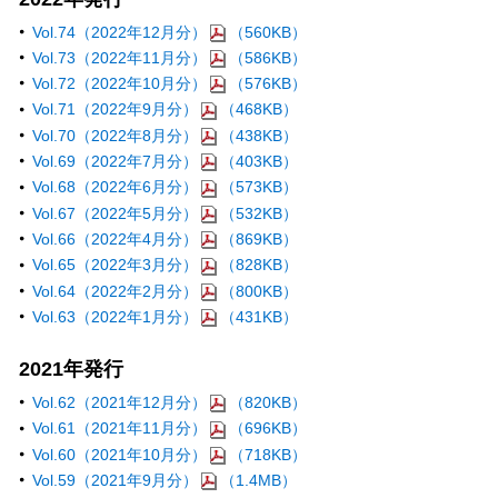
Vol.74（2022年12月分）
（560KB）
Vol.73（2022年11月分）
（586KB）
Vol.72（2022年10月分）
（576KB）
Vol.71（2022年9月分）
（468KB）
Vol.70（2022年8月分）
（438KB）
Vol.69（2022年7月分）
（403KB）
Vol.68（2022年6月分）
（573KB）
Vol.67（2022年5月分）
（532KB）
Vol.66（2022年4月分）
（869KB）
Vol.65（2022年3月分）
（828KB）
Vol.64（2022年2月分）
（800KB）
Vol.63（2022年1月分）
（431KB）
2021年発行
Vol.62（2021年12月分）
（820KB）
Vol.61（2021年11月分）
（696KB）
Vol.60（2021年10月分）
（718KB）
Vol.59（2021年9月分）
（1.4MB）