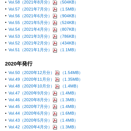
Vol.58（2021年8月分）
（504KB）
Vol.57（2021年7月分）
（1.5MB）
Vol.56（2021年6月分）
（904KB）
Vol.55（2021年5月分）
（524KB）
Vol.54（2021年4月分）
（807KB）
Vol.53（2021年3月分）
（786KB）
Vol.52（2021年2月分）
（434KB）
Vol.51（2021年1月分）
（1.1MB）
2020年発行
Vol.50（2020年12月分）
（1.54MB）
Vol.49（2020年11月分）
（1.35MB）
Vol.48（2020年10月分）
（1.4MB）
Vol.47（2020年9月分）
（1.4MB）
Vol.46（2020年8月分）
（1.3MB）
Vol.45（2020年7月分）
（1.4MB）
Vol.44（2020年6月分）
（1.6MB）
Vol.43（2020年5月分）
（1.4MB）
Vol.42（2020年4月分）
（1.3MB）