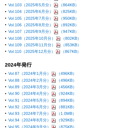
Vol.103（2025年5月分）
（864KB）
Vol.104（2025年6月分）
（825KB）
Vol.105（2025年7月分）
（950KB）
Vol.106（2025年8月分）
（892KB）
Vol.107（2025年9月分）
（947KB）
Vol.108（2025年10月分）
（802KB）
Vol.109（2025年11月分）
（853KB）
Vol.110（2025年12月分）
（867KB）
2024年発行
Vol.87（2024年1月分）
（496KB）
Vol.88（2024年2月分）
（496KB）
Vol.89（2024年3月分）
（456KB）
Vol.90（2024年4月分）
（924KB）
Vol.91（2024年5月分）
（894KB）
Vol.92（2024年6月分）
（881KB）
Vol.93（2024年7月分）
（1.0MB）
Vol.94（2024年8月分）
（929KB）
Vol.95（2024年9月分）
（875KB）