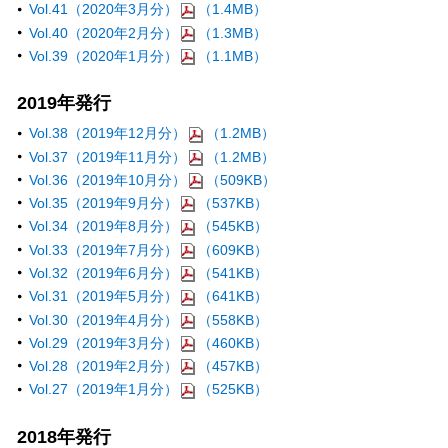
Vol.41（2020年3月分）
（1.4MB）
Vol.40（2020年2月分）
（1.3MB）
Vol.39（2020年1月分）
（1.1MB）
2019年発行
Vol.38（2019年12月分）
（1.2MB）
Vol.37（2019年11月分）
（1.2MB）
Vol.36（2019年10月分）
（509KB）
Vol.35（2019年9月分）
（537KB）
Vol.34（2019年8月分）
（545KB）
Vol.33（2019年7月分）
（609KB）
Vol.32（2019年6月分）
（541KB）
Vol.31（2019年5月分）
（641KB）
Vol.30（2019年4月分）
（558KB）
Vol.29（2019年3月分）
（460KB）
Vol.28（2019年2月分）
（457KB）
Vol.27（2019年1月分）
（525KB）
2018年発行