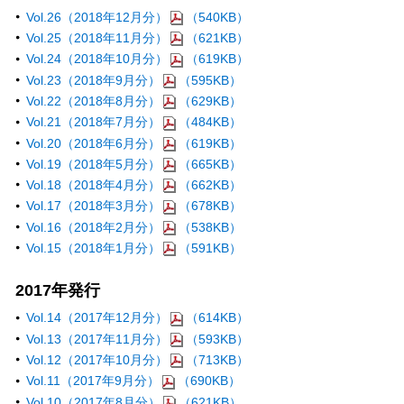
Vol.26（2018年12月分）
（540KB）
Vol.25（2018年11月分）
（621KB）
Vol.24（2018年10月分）
（619KB）
Vol.23（2018年9月分）
（595KB）
Vol.22（2018年8月分）
（629KB）
Vol.21（2018年7月分）
（484KB）
Vol.20（2018年6月分）
（619KB）
Vol.19（2018年5月分）
（665KB）
Vol.18（2018年4月分）
（662KB）
Vol.17（2018年3月分）
（678KB）
Vol.16（2018年2月分）
（538KB）
Vol.15（2018年1月分）
（591KB）
2017年発行
Vol.14（2017年12月分）
（614KB）
Vol.13（2017年11月分）
（593KB）
Vol.12（2017年10月分）
（713KB）
Vol.11（2017年9月分）
（690KB）
Vol.10（2017年8月分）
（621KB）