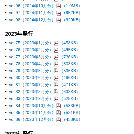
Vol.96（2024年10月分）
（1.0MB）
Vol.97（2024年11月分）
（952KB）
Vol.98（2024年12月分）
（920KB）
2023年発行
Vol.75（2023年1月分）
（458KB）
Vol.76（2023年2月分）
（495KB）
Vol.77（2023年3月分）
（736KB）
Vol.78（2023年4月分）
（503KB）
Vol.79（2023年5月分）
（536KB）
Vol.80（2023年6月分）
（496KB）
Vol.81（2023年7月分）
（471KB）
Vol.82（2023年8月分）
（633KB）
Vol.83（2023年9月分）
（525KB）
Vol.84（2023年10月分）
（533KB）
Vol.85（2023年11月分）
（521KB）
Vol.86（2023年12月分）
（438KB）
2022年発行