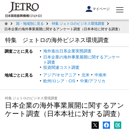
マイページ
国・地域別に見る
特集 ジェトロのビジネス環境調査
日本企業の海外事業展開に関するアンケート調査（日本本社に対する調査）
特集 ジェトロの海外ビジネス環境調査
海外進出日系企業実態調査
調査ごとに見る
日本企業の海外事業展開に関するアンケー
ト調査
投資関連コスト調査
アジア/オセアニア
北米
中南米
地域ごとに見る
欧州/ロシア・CIS
中東/アフリカ
特集 ジェトロのビジネス環境調査
日本企業の海外事業展開に関するアン
ケート調査（日本本社に対する調査）