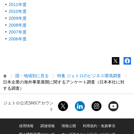
2011年度
2010年度
2009年度
2008年度
2007年度
2006年度
国・地域別に見る
特集 ジェトロのビジネス環境調査
日本企業の海外事業展開に関するアンケート調査（日本本社に対
する調査）
ジェトロ公式SNSアカウン
ト
採用情報
調達情報
情報公開
利用規約・免責事項