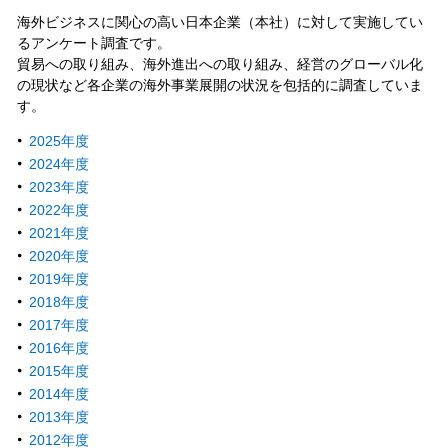
海外ビジネスに関心の高い日本企業（本社）に対して実施してい
るアンケート調査です。
貿易への取り組み、海外進出への取り組み、経営のグローバル化
の現状など各企業の海外事業展開の状況を包括的に調査していま
す。
2025年度
2024年度
2023年度
2022年度
2021年度
2020年度
2019年度
2018年度
2017年度
2016年度
2015年度
2014年度
2013年度
2012年度