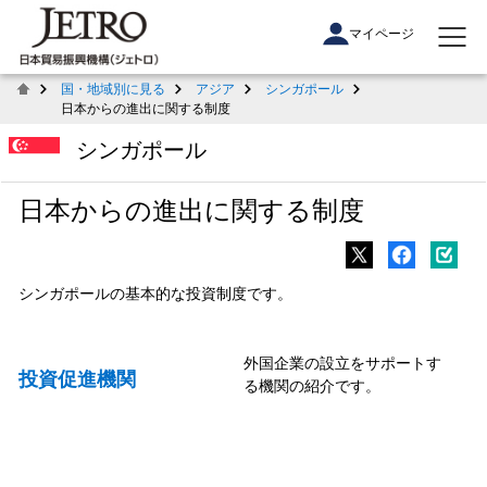
マイページ
国・地域別に見る
アジア
シンガポール
日本からの進出に関する制度
シンガポール
日本からの進出に関する制度
シンガポールの基本的な投資制度です。
外国企業の設立をサポートす
投資促進機関
る機関の紹介です。