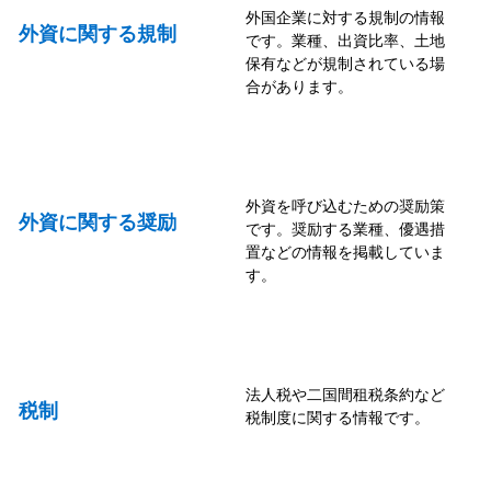
外国企業に対する規制の情報
外資に関する規制
です。業種、出資比率、土地
保有などが規制されている場
合があります。
外資を呼び込むための奨励策
外資に関する奨励
です。奨励する業種、優遇措
置などの情報を掲載していま
す。
法人税や二国間租税条約など
税制
税制度に関する情報です。