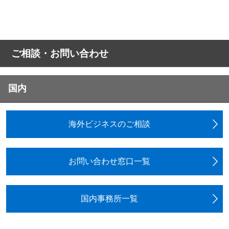
ご相談・お問い合わせ
国内
海外ビジネスのご相談
お問い合わせ窓口一覧
国内事務所一覧