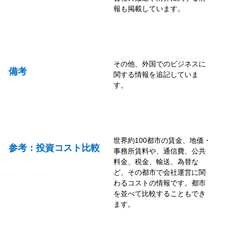
報も掲載しています。
その他、外国でのビジネスに
備考
関する情報を追記していま
す。
世界約100都市の賃金、地価・
参考：投資コスト比較
事務所賃料や、通信費、公共
料金、税金、輸送、為替な
ど、その都市で会社運営に関
わるコストの情報です。都市
を並べて比較することもでき
ます。