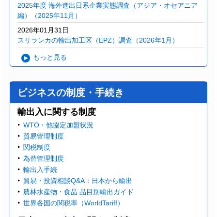
2025年度 海外進出日系企業実態調査（アジア・オセアニア
編）（2025年11月）
2026年01月31日
スリランカの輸出加工区（EPZ）調査（2026年1月）
もっと見る
ビジネスの制度・手続き
輸出入に関する制度
WTO・他協定加盟状況
貿易管理制度
関税制度
為替管理制度
輸出入手続
貿易・投資相談Q&A：日本から輸出
農林水産物・食品 品目別輸出ガイド
世界各国の関税率（WorldTariff）