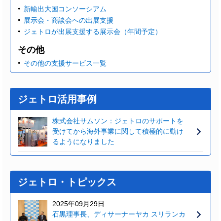
新輸出大国コンソーシアム
展示会・商談会への出展支援
ジェトロが出展支援する展示会（年間予定）
その他
その他の支援サービス一覧
ジェトロ活用事例
株式会社サムソン：ジェトロのサポートを
受けてから海外事業に関して積極的に動け
るようになりました
ジェトロ・トピックス
2025年09月29日
石黒理事長、ディサーナーヤカ スリランカ