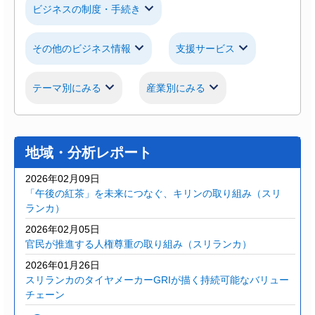
ビジネスの制度・手続き
その他のビジネス情報
支援サービス
テーマ別にみる
産業別にみる
地域・分析レポート
2026年02月09日
「午後の紅茶」を未来につなぐ、キリンの取り組み（スリ
ランカ）
2026年02月05日
官民が推進する人権尊重の取り組み（スリランカ）
2026年01月26日
スリランカのタイヤメーカーGRIが描く持続可能なバリュー
チェーン