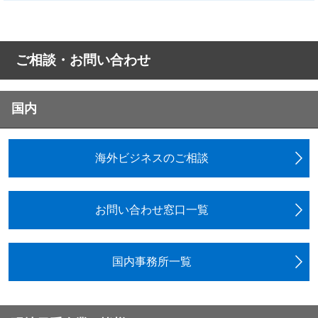
ご相談・お問い合わせ
国内
海外ビジネスのご相談
お問い合わせ窓口一覧
国内事務所一覧