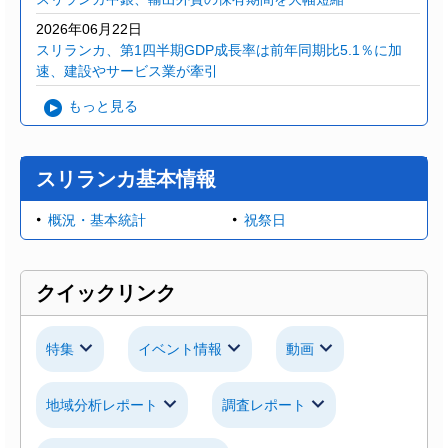
2026年06月22日
スリランカ、第1四半期GDP成長率は前年同期比5.1％に加
速、建設やサービス業が牽引
もっと見る
スリランカ基本情報
概況・基本統計
祝祭日
クイックリンク
特集
イベント情報
動画
地域分析レポート
調査レポート