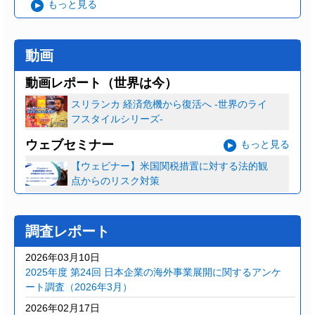
もっと見る
動画
動画レポート（世界は今）
スリランカ 経済危機から復活へ ‐世界のライ
フスタイルシリーズ‐
ウェブセミナー
もっと見る
【ウェビナー】米国関税措置に対する法的観
点からのリスク対策
調査レポート
2026年03月10日
2025年度 第24回 日本企業の海外事業展開に関するアンケ
ート調査（2026年3月）
2026年02月17日