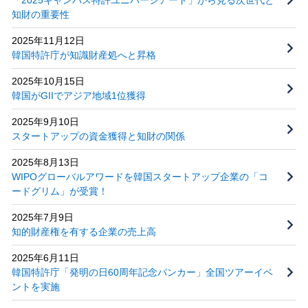
知財の重要性
2025年11月12日
韓国特許庁が知識財産処へと昇格
2025年10月15日
韓国がGIIでアジア地域1位獲得
2025年9月10日
スタートアップの資金獲得と知財の関係
2025年8月13日
WIPOグローバルアワードを韓国スタートアップ企業の「コ
ードグリム」が受賞！
2025年7月9日
知的財産権を有する企業の売上高
2025年6月11日
韓国特許庁「発明の日60周年記念パンカー」全国ツアーイベ
ントを実施