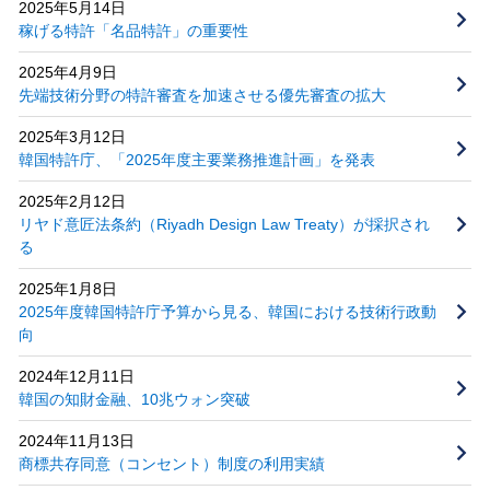
2025年5月14日
稼げる特許「名品特許」の重要性
2025年4月9日
先端技術分野の特許審査を加速させる優先審査の拡大
2025年3月12日
韓国特許庁、「2025年度主要業務推進計画」を発表
2025年2月12日
リヤド意匠法条約（Riyadh Design Law Treaty）が採択され
る
2025年1月8日
2025年度韓国特許庁予算から見る、韓国における技術行政動
向
2024年12月11日
韓国の知財金融、10兆ウォン突破
2024年11月13日
商標共存同意（コンセント）制度の利用実績