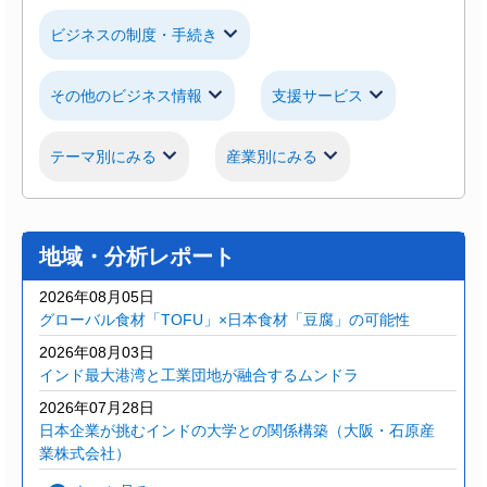
ビジネスの制度・手続き
その他のビジネス情報
支援サービス
テーマ別にみる
産業別にみる
地域・分析レポート
2026年08月05日
グローバル食材「TOFU」×日本食材「豆腐」の可能性
2026年08月03日
インド最大港湾と工業団地が融合するムンドラ
2026年07月28日
日本企業が挑むインドの大学との関係構築（大阪・石原産
業株式会社）