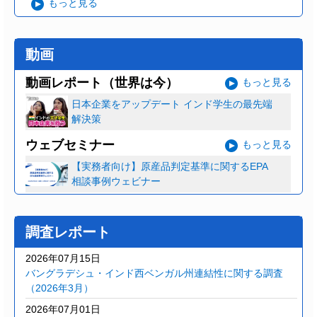
もっと見る
動画
動画レポート（世界は今）
もっと見る
日本企業をアップデート インド学生の最先端
解決策
ウェブセミナー
もっと見る
【実務者向け】原産品判定基準に関するEPA
相談事例ウェビナー
調査レポート
2026年07月15日
バングラデシュ・インド西ベンガル州連結性に関する調査
（2026年3月）
2026年07月01日