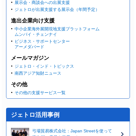
展示会・商談会への出展支援
ジェトロが出展支援する展示会（年間予定）
進出企業向け支援
中小企業海外展開現地支援プラットフォーム
ムンバイ・チェンナイ
ビジネス・サポートセンター
アーメダバード
メールマガジン
ジェトロ・インド・トピックス
南西アジア知財ニュース
その他
その他の支援サービス一覧
ジェトロ活用事例
弓場貿易株式会社：Japan Streetを使って