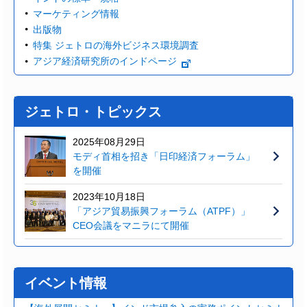
マーケティング情報
出版物
特集 ジェトロの海外ビジネス環境調査
アジア経済研究所のインドページ
ジェトロ・トピックス
2025年08月29日
モディ首相を招き「日印経済フォーラム」
を開催
2023年10月18日
「アジア貿易振興フォーラム（ATPF）」
CEO会議をマニラにて開催
イベント情報