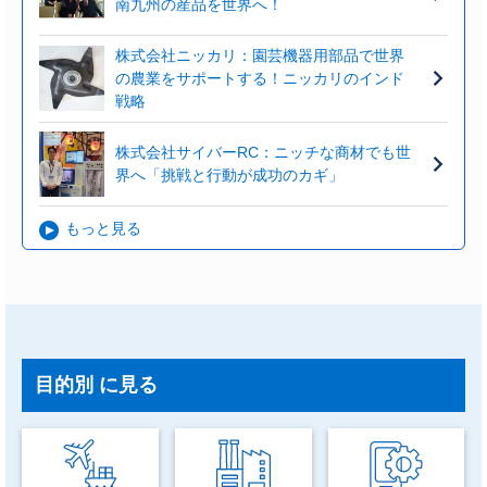
南九州の産品を世界へ！
株式会社ニッカリ：園芸機器用部品で世界
の農業をサポートする！ニッカリのインド
戦略
株式会社サイバーRC：ニッチな商材でも世
界へ「挑戦と行動が成功のカギ」
もっと見る
目的別
に見る