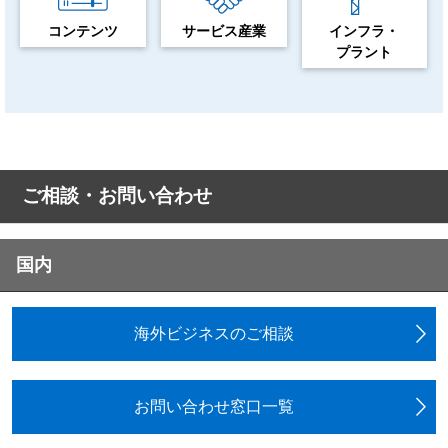
コンテンツ
サービス産業
インフラ・
プラント
ご相談・お問い合わせ
国内
海外ビジネスのご相談
お問い合わせ窓口一覧