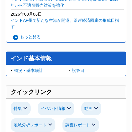
年から不適切販売対策を強化
2026年08月06日
インドAP州で新たな空港が開港、沿岸経済回廊の形成目指
す
もっと見る
インド基本情報
概況・基本統計
祝祭日
クイックリンク
特集
イベント情報
動画
地域分析レポート
調査レポート