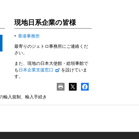
現地日系企業の皆様
香港事務所
最寄りのジェトロ事務所にご連絡くだ
さい。
また、現地の日本大使館・総領事館で
も
日本企業支援窓口
を設けていま
す。
の輸入規制、輸入手続き