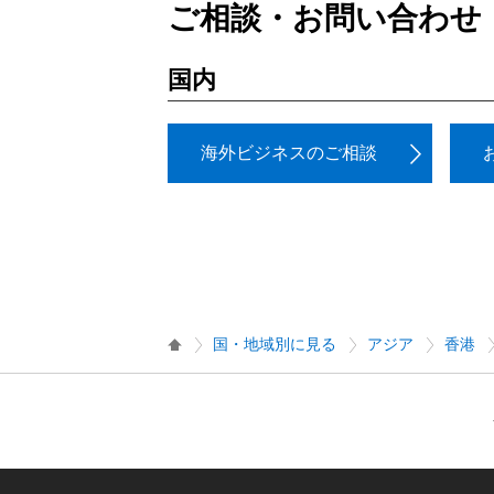
ご相談・お問い合わせ
国内
海外ビジネスのご相談
国・地域別に見る
アジア
香港