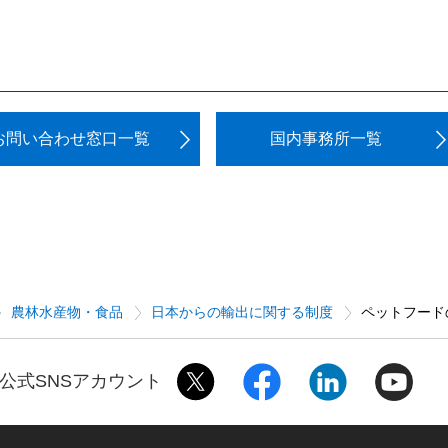
お問い合わせ窓口一覧
国内事務所一覧
農林水産物・食品
日本からの輸出に関する制度
ペットフード
公式SNSアカウント