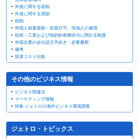
外資に関する規制
外資に関する奨励
税制
外国人就業規制・在留許可、現地人の雇用
技術・工業および知的財産権供与に関わる制度
外国企業の会社設立手続き・必要書類
備考
投資コスト比較
その他のビジネス情報
ビジネス関連法
マーケティング情報
特集 ジェトロの海外ビジネス環境調査
ジェトロ・トピックス