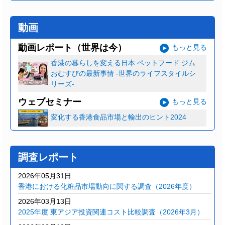
動画
動画レポート（世界は今）
もっと見る
香港の暮らしを変える日本 ペットフード ジム
おむすびの最新事情 ‐世界のライフスタイルシ
リーズ‐
ウェブセミナー
もっと見る
変化する香港食品市場と輸出のヒント2024
調査レポート
2026年05月31日
香港における化粧品市場動向に関する調査（2026年度）
2026年03月13日
2025年度 東アジア投資関連コスト比較調査（2026年3月）