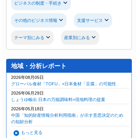
ビジネスの制度・手続き
その他のビジネス情報
支援サービス
テーマ別にみる
産業別にみる
地域・分析レポート
2026年08月05日
グローバル食材「TOFU」×日本食材「豆腐」の可能性
2026年06月29日
しょうゆ輸出 日本の万能調味料×現地料理の提案
2026年05月18日
中国「知的財産情報分析利用指南」が示す意思決定のため
の知財分析
もっと見る