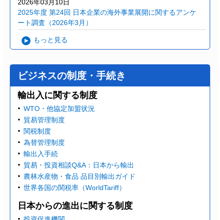
2026年03月10日
2025年度 第24回 日本企業の海外事業展開に関するアンケ
ート調査（2026年3月）
もっと見る
ビジネスの制度・手続き
輸出入に関する制度
WTO・他協定加盟状況
貿易管理制度
関税制度
為替管理制度
輸出入手続
貿易・投資相談Q&A：日本から輸出
農林水産物・食品 品目別輸出ガイド
世界各国の関税率（WorldTariff）
日本からの進出に関する制度
投資促進機関