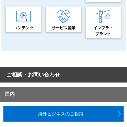
コンテンツ
サービス産業
インフラ・
プラント
ご相談・お問い合わせ
国内
海外ビジネスのご相談