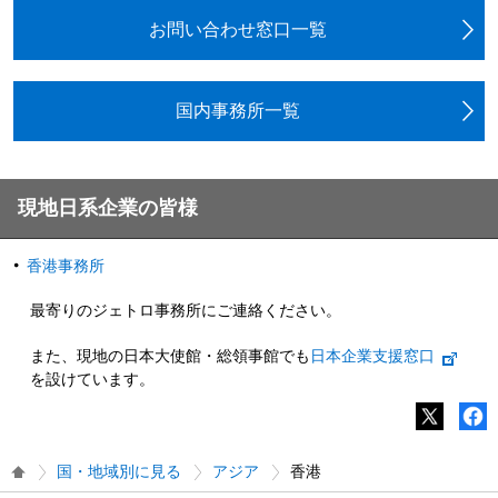
お問い合わせ窓口一覧
国内事務所一覧
現地日系企業の皆様
香港事務所
最寄りのジェトロ事務所にご連絡ください。
また、現地の日本大使館・総領事館でも
日本企業支援窓口
を設けています。
国・地域別に見る
アジア
香港