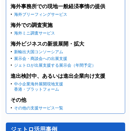
海外事務所での現地一般経済事情の提供
海外ブリーフィングサービス
海外での調査実施
海外ミニ調査サービス
海外ビジネスの新規展開・拡大
新輸出大国コンソーシアム
展示会・商談会への出展支援
ジェトロが出展支援する展示会（年間予定）
進出検討中、あるいは進出企業向け支援
中小企業海外展開現地支援
香港・プラットフォーム
その他
その他の支援サービス一覧
ジェトロ活用事例