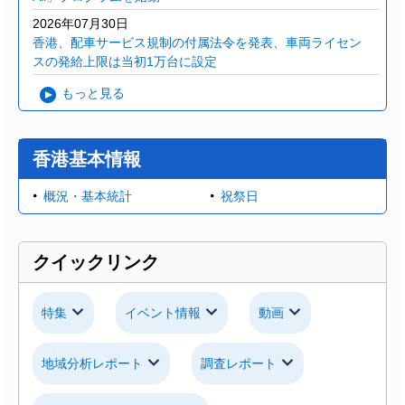
2026年07月30日
香港、配車サービス規制の付属法令を発表、車両ライセン
スの発給上限は当初1万台に設定
もっと見る
香港基本情報
概況・基本統計
祝祭日
クイックリンク
特集
イベント情報
動画
地域分析レポート
調査レポート