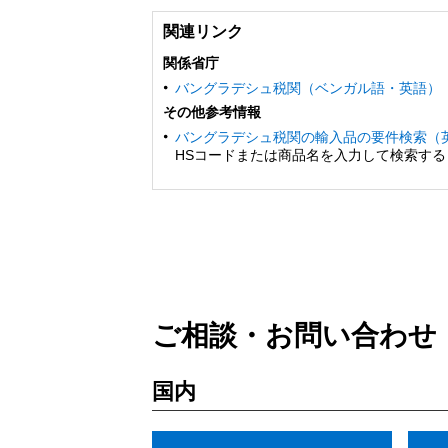
関連リンク
関係省庁
バングラデシュ税関（ベンガル語・英語）
その他参考情報
バングラデシュ税関の輸入品の要件検索（
HSコードまたは商品名を入力して検索す
ご相談・お問い合わせ
国内