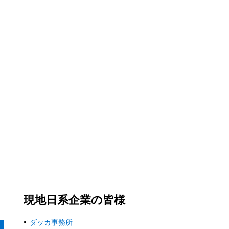
現地日系企業の皆様
ダッカ事務所