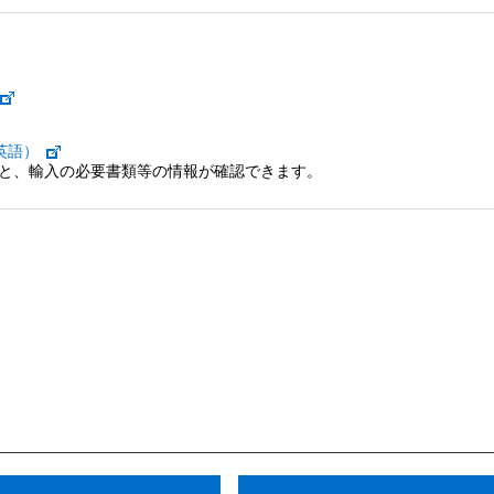
英語）
ると、輸入の必要書類等の情報が確認できます。