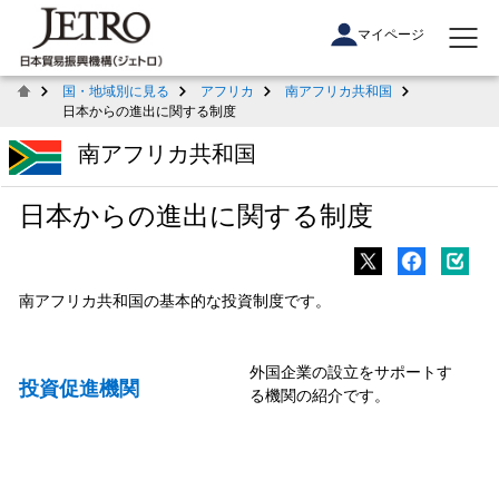
マイページ
国・地域別に見る
アフリカ
南アフリカ共和国
日本からの進出に関する制度
南アフリカ共和国
日本からの進出に関する制度
南アフリカ共和国の基本的な投資制度です。
外国企業の設立をサポートす
投資促進機関
る機関の紹介です。