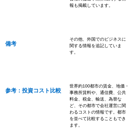
報も掲載しています。
その他、外国でのビジネスに
備考
関する情報を追記していま
す。
世界約100都市の賃金、地価・
参考：投資コスト比較
事務所賃料や、通信費、公共
料金、税金、輸送、為替な
ど、その都市で会社運営に関
わるコストの情報です。都市
を並べて比較することもでき
ます。