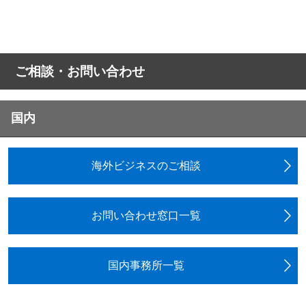
ご相談・お問い合わせ
国内
海外ビジネスのご相談
お問い合わせ窓口一覧
国内事務所一覧