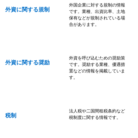
外国企業に対する規制の情報
外資に関する規制
です。業種、出資比率、土地
保有などが規制されている場
合があります。
外資を呼び込むための奨励策
外資に関する奨励
です。奨励する業種、優遇措
置などの情報を掲載していま
す。
法人税や二国間租税条約など
税制
税制度に関する情報です。