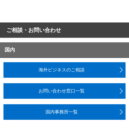
ご相談・お問い合わせ
国内
海外ビジネスのご相談
お問い合わせ窓口一覧
国内事務所一覧