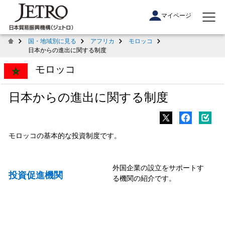
マイページ
国・地域別に見る
アフリカ
モロッコ
日本からの進出に関する制度
モロッコ
日本からの進出に関する制度
モロッコの基本的な投資制度です。
外国企業の設立をサポートす
投資促進機関
る機関の紹介です。