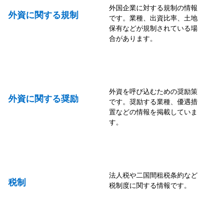
外国企業に対する規制の情報
外資に関する規制
です。業種、出資比率、土地
保有などが規制されている場
合があります。
外資を呼び込むための奨励策
外資に関する奨励
です。奨励する業種、優遇措
置などの情報を掲載していま
す。
法人税や二国間租税条約など
税制
税制度に関する情報です。