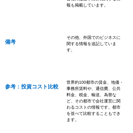
報も掲載しています。
その他、外国でのビジネスに
備考
関する情報を追記していま
す。
世界約100都市の賃金、地価・
参考：投資コスト比較
事務所賃料や、通信費、公共
料金、税金、輸送、為替な
ど、その都市で会社運営に関
わるコストの情報です。都市
を並べて比較することもでき
ます。