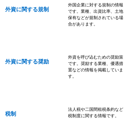
外国企業に対する規制の情報
外資に関する規制
です。業種、出資比率、土地
保有などが規制されている場
合があります。
外資を呼び込むための奨励策
外資に関する奨励
です。奨励する業種、優遇措
置などの情報を掲載していま
す。
法人税や二国間租税条約など
税制
税制度に関する情報です。