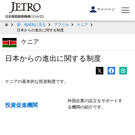
マイページ
国・地域別に見る
アフリカ
ケニア
日本からの進出に関する制度
ケニア
日本からの進出に関する制度
ケニアの基本的な投資制度です。
外国企業の設立をサポートす
投資促進機関
る機関の紹介です。