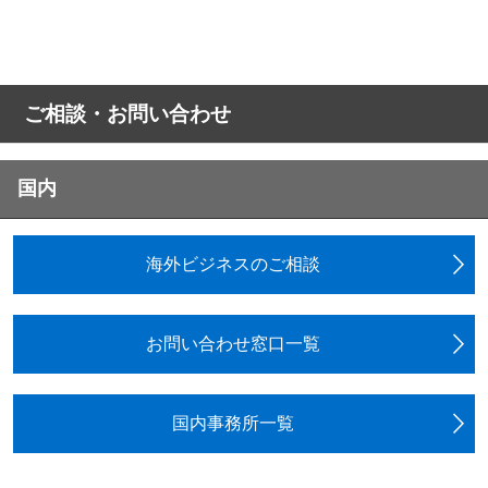
ご相談・お問い合わせ
国内
海外ビジネスのご相談
お問い合わせ窓口一覧
国内事務所一覧