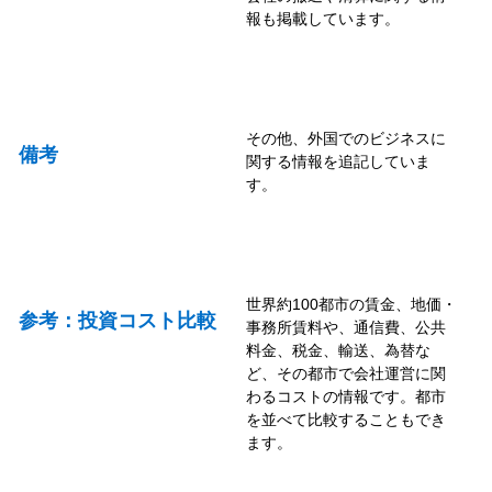
報も掲載しています。
その他、外国でのビジネスに
備考
関する情報を追記していま
す。
世界約100都市の賃金、地価・
参考：投資コスト比較
事務所賃料や、通信費、公共
料金、税金、輸送、為替な
ど、その都市で会社運営に関
わるコストの情報です。都市
を並べて比較することもでき
ます。