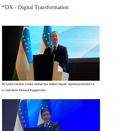
*DX - Digital Transformation
Вступительное слово министра инвестиций, промышленности
и торговли Лазиза Кудратова