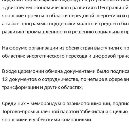
«двигателем экономического развития в Центральной
японские проекты в области передовой энергетики и
а также программы поддержки малого и среднего бизн
развитию промышленности и решению социальных пр
На форуме организации из обеих стран выступили с п
областям: энергетического перехода и цифровой тра
В ходе церемонии обмена документами было подписа
12 документов о сотрудничестве, по четыре в сфере э
трансформации и других областях.
Среди них – меморандум о взаимопонимании, подпис
Торгово-промышленной палатой Узбекистана с целью
японскими и узбекскими компаниями.