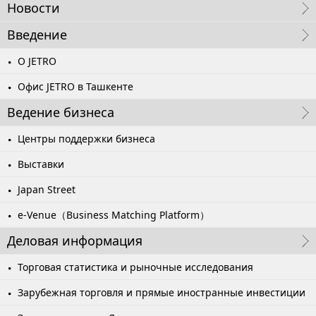
Новости
Введение
О JETRO
Офис JETRO в Ташкенте
Ведение бизнеса
Центры поддержки бизнеса
Выставки
Japan Street
e-Venue（Business Matching Platform）
Деловая информация
Торговая статистика и рыночные исследования
Зарубежная торговля и прямые иностранные инвестиции