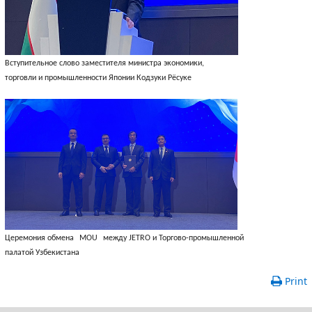
Вступительное слово заместителя министра экономики, 
торговли и промышленности Японии Кодзуки Рёсуке
Церемония обмена
MOU
между JETRO и Торгово-промышленной 
палатой Узбекистана
Print