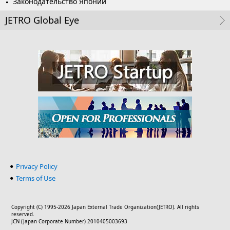
Законодательство Японии
JETRO Global Eye
Privacy Policy
Terms of Use
Copyright (C) 1995-2026 Japan External Trade Organization(JETRO). All rights
reserved.
JCN (Japan Corporate Number) 2010405003693