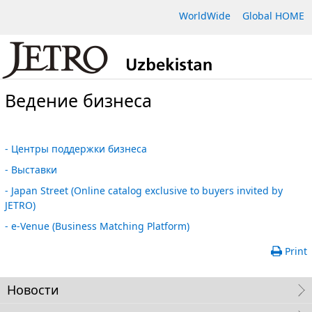
WorldWide
Global HOME
Ведение бизнеса
- Центры поддержки бизнеса
- Выставки
- Japan Street (Online catalog exclusive to buyers invited by
JETRO)
- e-Venue (Business Matching Platform)
Print
Новости