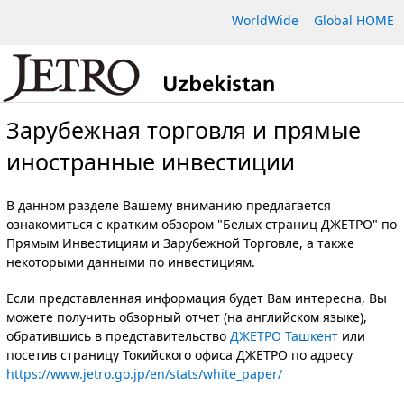
WorldWide
Global HOME
Зарубежная торговля и прямые
иностранные инвестиции
В данном разделе Вашему вниманию предлагается
ознакомиться с кратким обзором "Белых страниц ДЖЕТРО" по
Прямым Инвестициям и Зарубежной Торговле, а также
некоторыми данными по инвестициям.
Если представленная информация будет Вам интересна, Вы
можете получить обзорный отчет (на английском языке),
обратившись в представительство
ДЖЕТРО Ташкент
или
посетив страницу Токийского офиса ДЖЕТРО по адресу
https://www.jetro.go.jp/en/stats/white_paper/