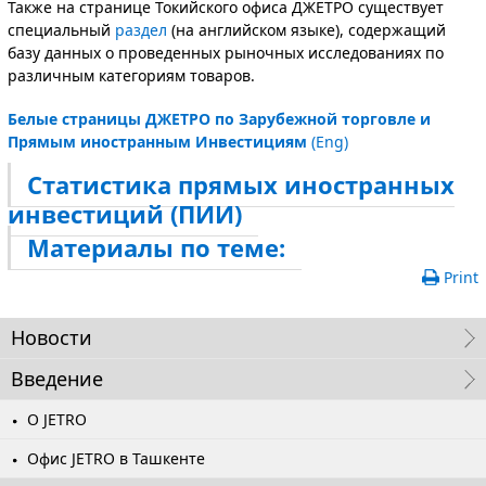
Также на странице Токийского офиса ДЖЕТРО существует
специальный
раздел
(на английском языке), содержащий
базу данных о проведенных рыночных исследованиях по
различным категориям товаров.
Белые страницы ДЖЕТРО по Зарубежной торговле и
Прямым иностранным Инвестициям
(Eng)
Статистика прямых иностранных
инвестиций (ПИИ)
Материалы по теме:
Print
Новости
Введение
О JETRO
Офис JETRO в Ташкенте