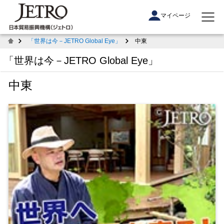
マイページ
「世界は今－JETRO Global Eye」
中東
「世界は今－JETRO Global Eye」
中東