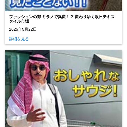
ファッションの都 ミラノで異変！？ 変わりゆく欧州テキス
タイル市場
2025年5月22日
詳細を見る