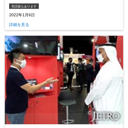
英語版もあります
2022年1月6日
詳細を見る