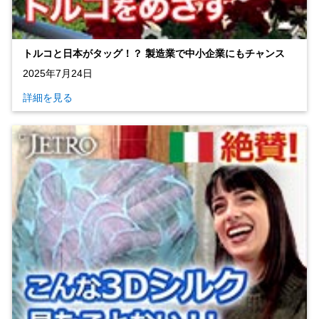
トルコと日本がタッグ！？ 製造業で中小企業にもチャンス
2025年7月24日
詳細を見る