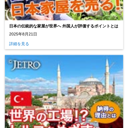
日本の伝統的な家屋が世界へ 外国人が評価するポイントとは
2025年8月21日
詳細を見る