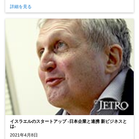
詳細を見る
イスラエルのスタートアップ ‐日本企業と連携 新ビジネスと
は‐
2021年4月8日