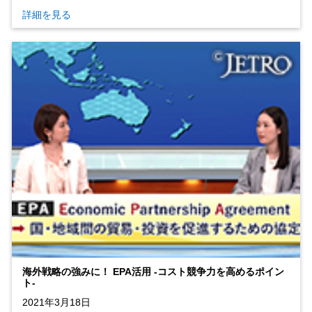
詳細を見る
海外戦略の強みに！ EPA活用 ‐コスト競争力を高めるポイン
ト‐
2021年3月18日