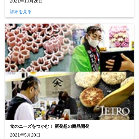
2021年10月28日
詳細を見る
食のニーズをつかむ！ 新発想の商品開発
2021年5月20日