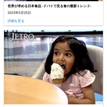
世界が求める日本食品 ‐ドバイで見る食の最新トレンド‐
2023年5月25日
詳細を見る