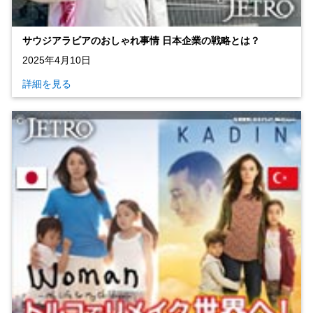
サウジアラビアのおしゃれ事情 日本企業の戦略とは？
2025年4月10日
詳細を見る