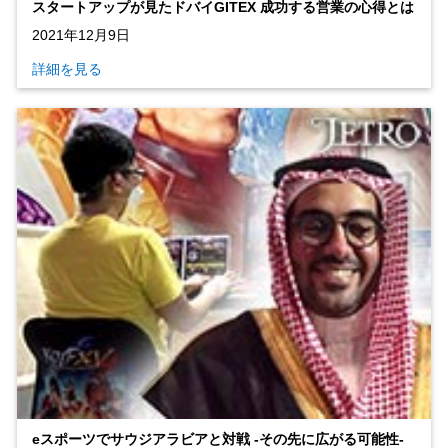
スタートアップが見たドバイGITEX 成功する営業の心得とは
2021年12月9日
詳細を見る
eスポーツでサウジアラビアと対戦 ‐その先に広がる可能性‐