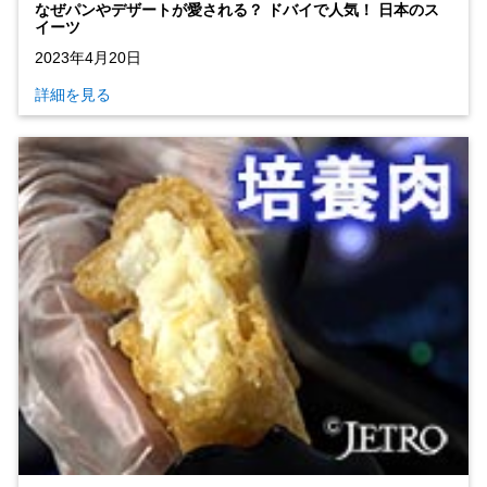
なぜパンやデザートが愛される？ ドバイで人気！ 日本のス
イーツ
2023年4月20日
詳細を見る