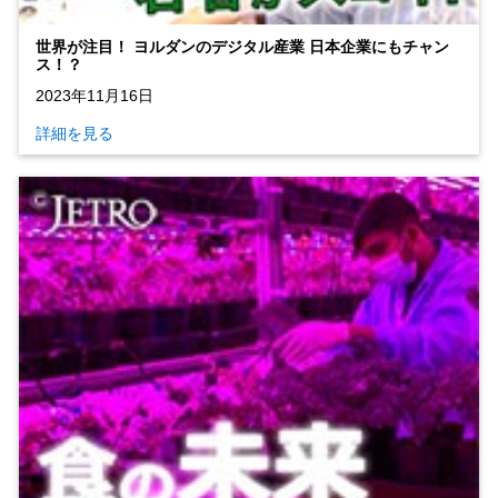
世界が注目！ ヨルダンのデジタル産業 日本企業にもチャン
ス！？
2023年11月16日
詳細を見る