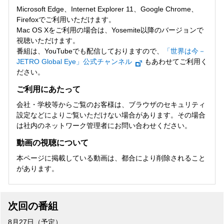
Microsoft Edge、Internet Explorer 11、Google Chrome、
Firefoxでご利用いただけます。
Mac OS Xをご利用の場合は、Yosemite以降のバージョンで
視聴いただけます。
番組は、YouTubeでも配信しておりますので、
「世界は今－
JETRO Global Eye」公式チャンネル
もあわせてご利用く
ださい。
ご利用にあたって
会社・学校等からご覧のお客様は、ブラウザのセキュリティ
設定などによりご覧いただけない場合があります。その場合
は社内のネットワーク管理者にお問い合わせください。
動画の視聴について
本ページに掲載している動画は、都合により削除されること
があります。
次回の番組
8月27日（予定）