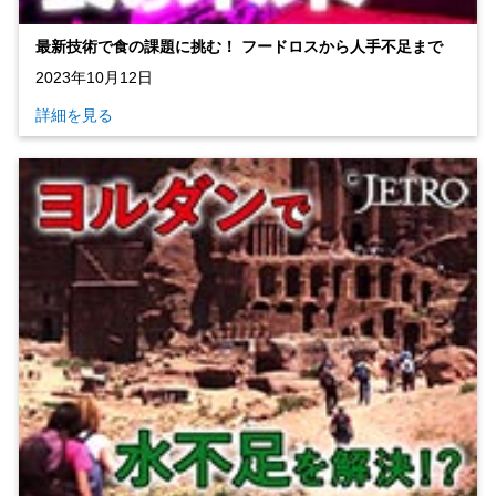
最新技術で食の課題に挑む！ フードロスから人手不足まで
2023年10月12日
詳細を見る