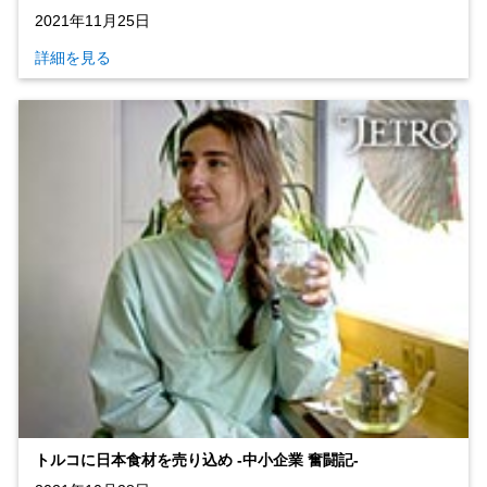
2021年11月25日
詳細を見る
トルコに日本食材を売り込め ‐中小企業 奮闘記‐