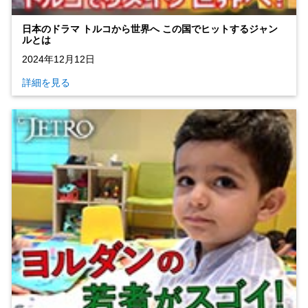
日本のドラマ トルコから世界へ この国でヒットするジャン
ルとは
2024年12月12日
詳細を見る