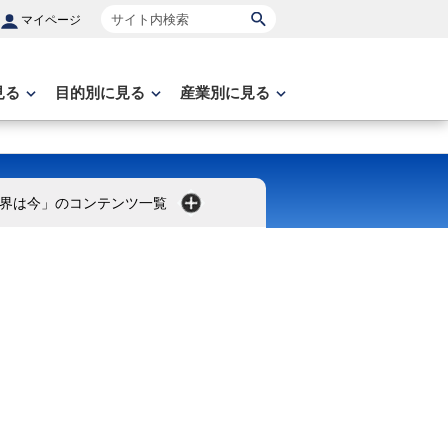
サイト内検索
マイページ
見る
目的別に見る
産業別に見る
界は今」のコンテンツ一覧