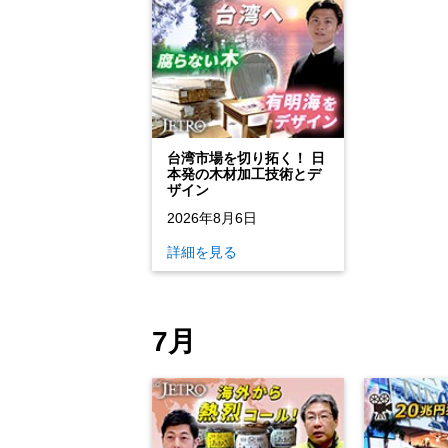
台湾市場を切り拓く！ 日
本発の木材加工技術とデ
ザイン
2026年8月6日
詳細を見る
7月