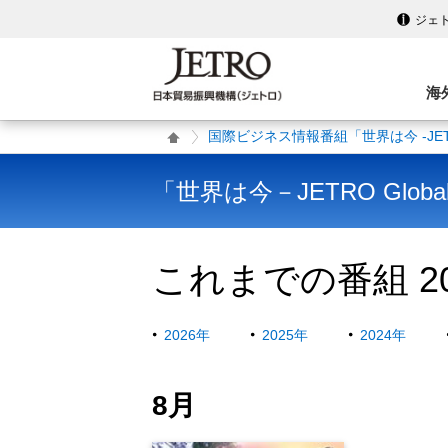
ジェ
海
国際ビジネス情報番組「世界は今 -JETRO 
「世界は今－JETRO Global
これまでの番組 20
2026年
2025年
2024年
8月