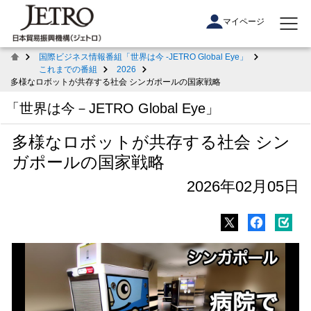
マイページ
国際ビジネス情報番組「世界は今 -JETRO Global Eye」
これまでの番組
2026
多様なロボットが共存する社会 シンガポールの国家戦略
「世界は今－JETRO Global Eye」
多様なロボットが共存する社会 シン
ガポールの国家戦略
2026年02月05日