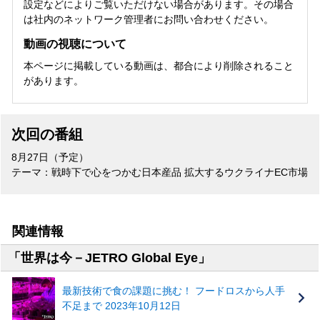
設定などによりご覧いただけない場合があります。その場合
は社内のネットワーク管理者にお問い合わせください。
動画の視聴について
本ページに掲載している動画は、都合により削除されること
があります。
次回の番組
8月27日（予定）
テーマ：戦時下で心をつかむ日本産品 拡大するウクライナEC市場
関連情報
「世界は今－JETRO Global Eye」
最新技術で食の課題に挑む！ フードロスから人手
不足まで 2023年10月12日