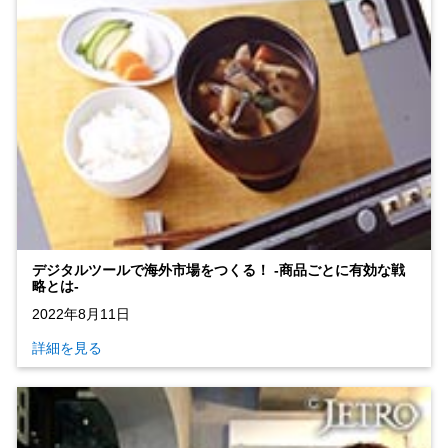
デジタルツールで海外市場をつくる！ ‐商品ごとに有効な戦
略とは‐
2022年8月11日
詳細を見る