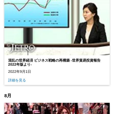
混乱の世界経済 ビジネス戦略の再構築 ‐世界貿易投資報告
2022年版より‐
2022年9月1日
詳細を見る
8月