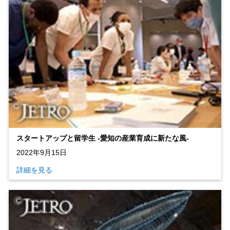
スタートアップと留学生 ‐愛知の産業育成に新たな風‐
2022年9月15日
詳細を見る