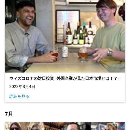
ウィズコロナの対日投資 ‐外国企業が見た日本市場とは！？‐
2022年8月4日
詳細を見る
7月