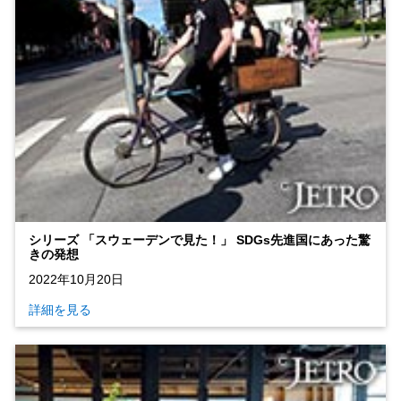
シリーズ 「スウェーデンで見た！」 SDGs先進国にあった驚
きの発想
2022年10月20日
詳細を見る