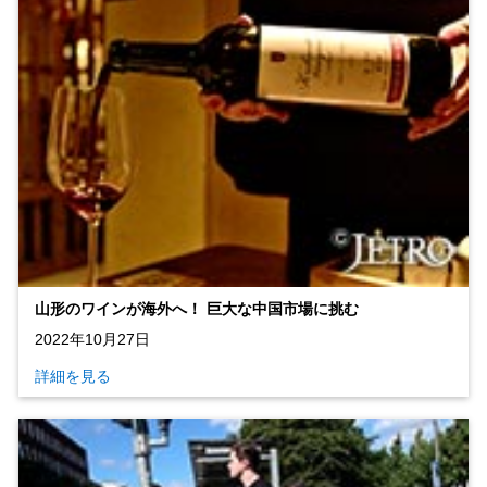
山形のワインが海外へ！ 巨大な中国市場に挑む
2022年10月27日
詳細を見る