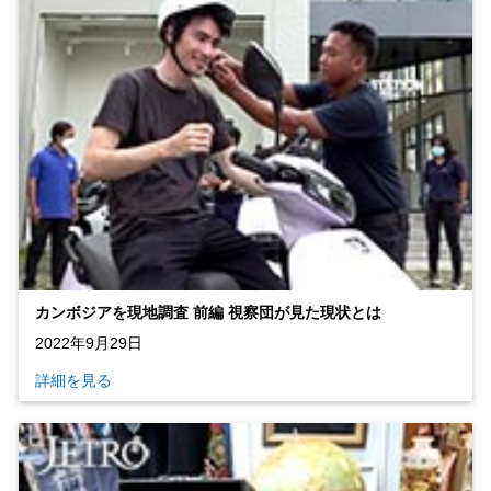
カンボジアを現地調査 前編 視察団が見た現状とは
2022年9月29日
詳細を見る