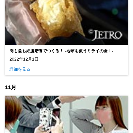
肉も魚も細胞培養でつくる！ ‐地球を救うミライの食Ⅰ‐
2022年12月1日
詳細を見る
11月