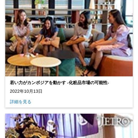
若い力がカンボジアを動かす ‐化粧品市場の可能性‐
2022年10月13日
詳細を見る