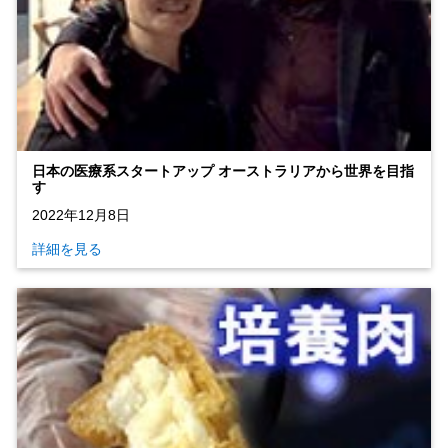
日本の医療系スタートアップ オーストラリアから世界を目指
す
2022年12月8日
詳細を見る