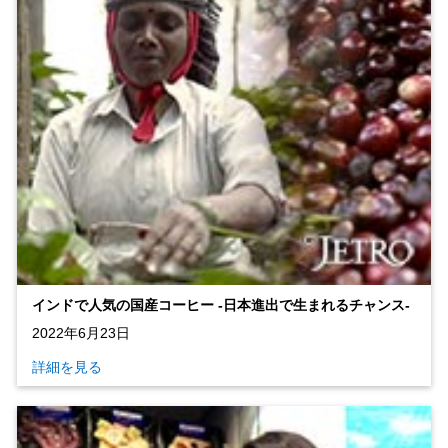
インドで人気の国産コーヒー ‐日本進出で生まれるチャンス‐
2022年6月23日
詳細を見る