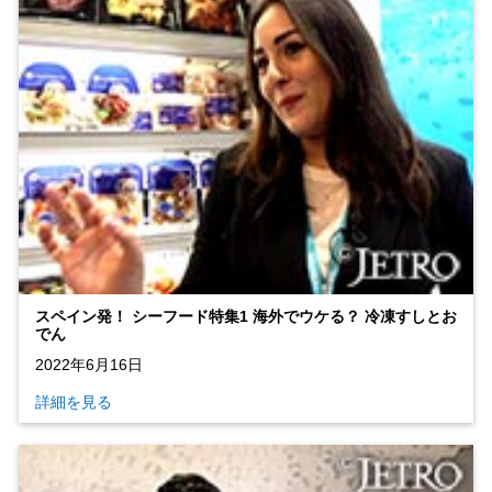
スペイン発！ シーフード特集1 海外でウケる？ 冷凍すしとお
でん
2022年6月16日
詳細を見る