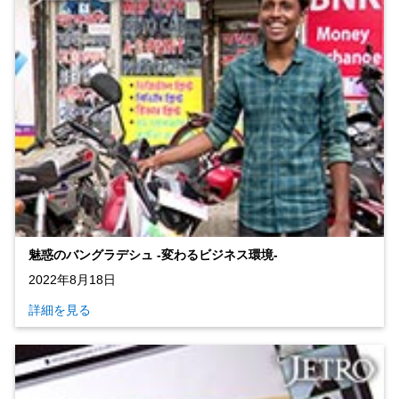
魅惑のバングラデシュ ‐変わるビジネス環境‐
2022年8月18日
詳細を見る