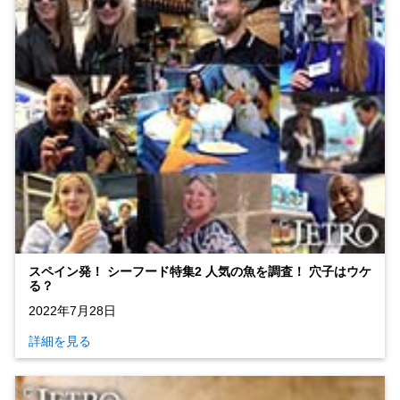
スペイン発！ シーフード特集2 人気の魚を調査！ 穴子はウケ
る？
2022年7月28日
詳細を見る