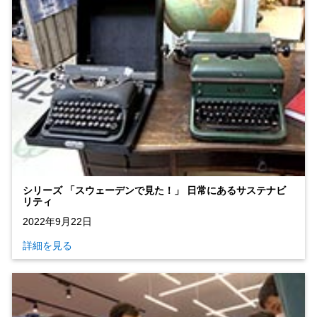
シリーズ 「スウェーデンで見た！」 日常にあるサステナビ
リティ
2022年9月22日
詳細を見る