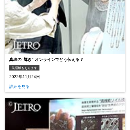
真珠の“輝き” オンラインでどう伝える？
英語版もあります
2022年11月24日
詳細を見る