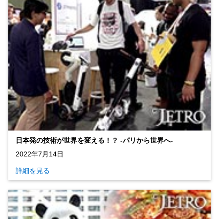
日本発の技術が世界を変える！？ ‐パリから世界へ‐
2022年7月14日
詳細を見る