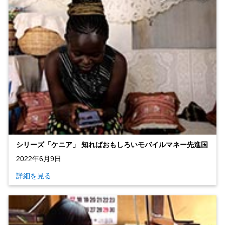
シリーズ「ケニア」 知ればおもしろいモバイルマネー先進国
2022年6月9日
詳細を見る