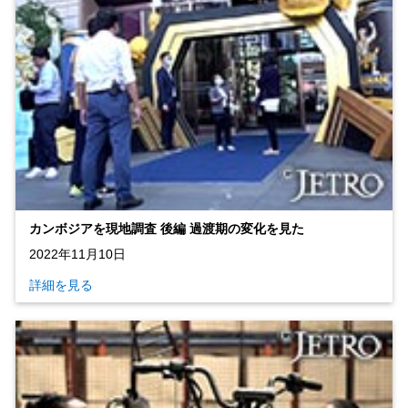
カンボジアを現地調査 後編 過渡期の変化を見た
2022年11月10日
詳細を見る