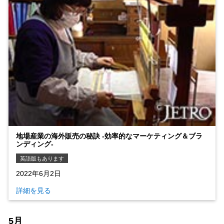
地場産業の海外販売の秘訣 ‐効率的なマーケティング＆ブラ
ンディング‐
英語版もあります
2022年6月2日
詳細を見る
5月