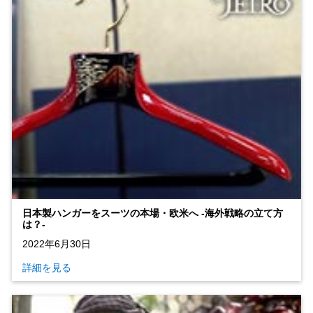
日本製ハンガーをスーツの本場・欧米へ ‐海外戦略の立て方
は？‐
2022年6月30日
詳細を見る