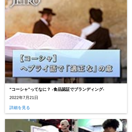
“コーシャ”ってなに？ ‐食品認証でブランディング‐
2022年7月21日
詳細を見る