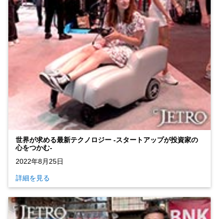
世界が求める最新テクノロジー ‐スタートアップが投資家の
心をつかむ‐
2022年8月25日
詳細を見る