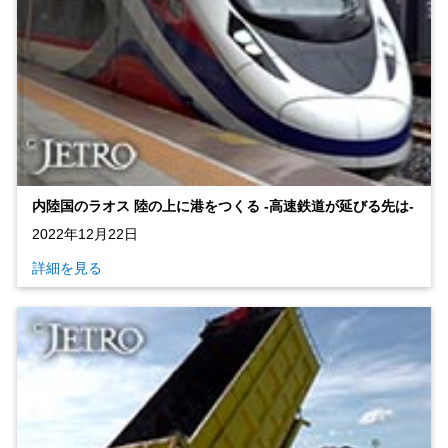
内陸国のラオス 陸の上に港をつくる ‐高速鉄道が延びる先は‐
2022年12月22日
詳細を見る