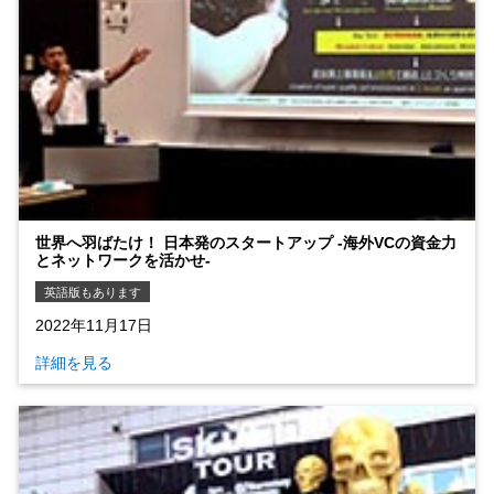
世界へ羽ばたけ！ 日本発のスタートアップ ‐海外VCの資金力
とネットワークを活かせ‐
英語版もあります
2022年11月17日
詳細を見る