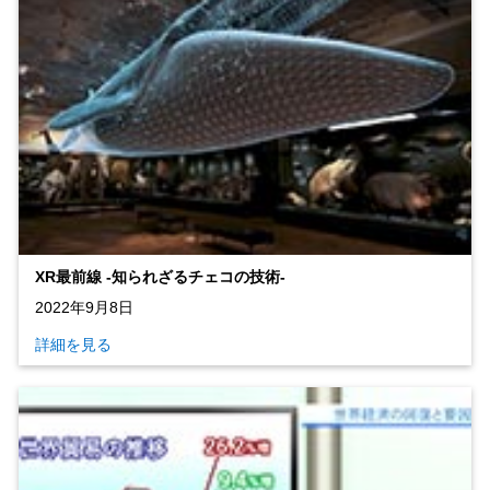
XR最前線 ‐知られざるチェコの技術‐
2022年9月8日
詳細を見る