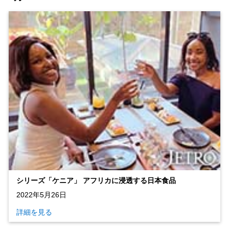
シリーズ「ケニア」 アフリカに浸透する日本食品
2022年5月26日
詳細を見る