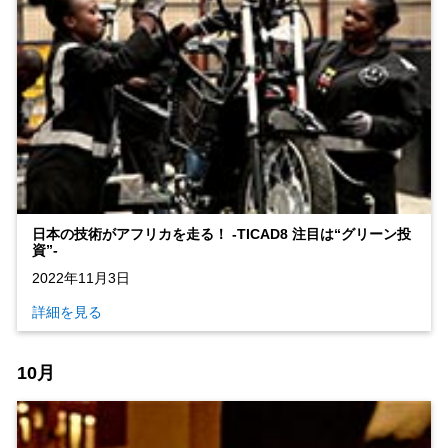
日本の技術がアフリカを走る！ ‐TICAD8 注目は“グリーン投
資”‐
2022年11月3日
詳細を見る
10月