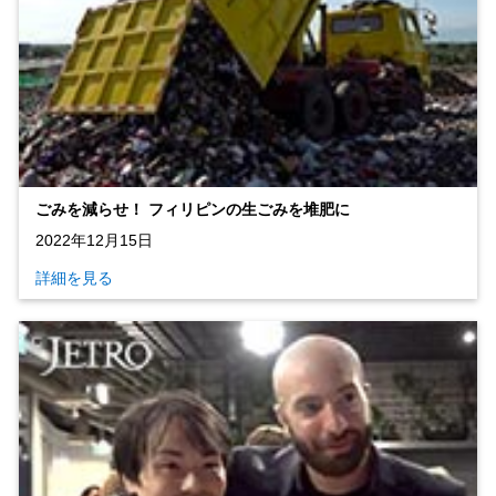
ごみを減らせ！ フィリピンの生ごみを堆肥に
2022年12月15日
詳細を見る