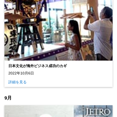
日本文化が海外ビジネス成功のカギ
2022年10月6日
詳細を見る
9月