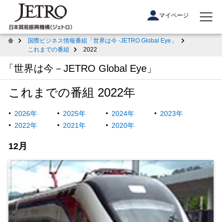
マイページ
国際ビジネス情報番組「世界は今 -JETRO Global Eye」
これまでの番組
2022
「世界は今－JETRO Global Eye」
これまでの番組 2022年
2026年
2025年
2024年
2023年
2022年
2021年
2020年
12月