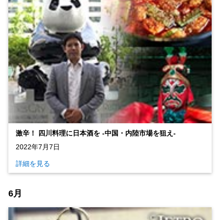
激辛！ 四川料理に日本酒を ‐中国・内陸市場を狙え‐
2022年7月7日
詳細を見る
6月