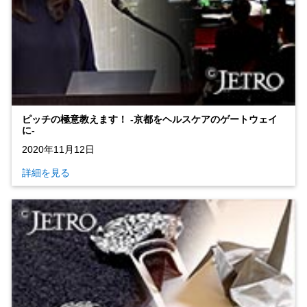
ピッチの極意教えます！ ‐京都をヘルスケアのゲートウェイ
に‐
2020年11月12日
詳細を見る