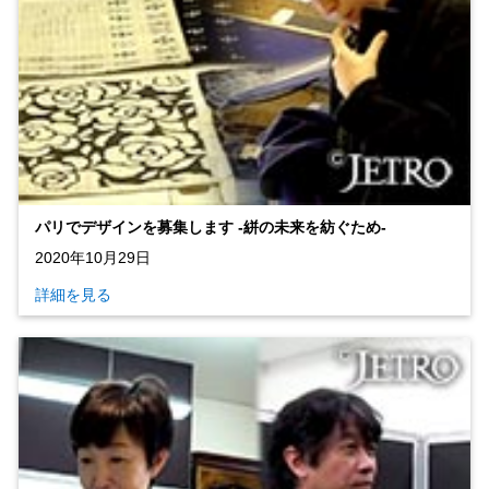
パリでデザインを募集します ‐絣の未来を紡ぐため‐
2020年10月29日
詳細を見る