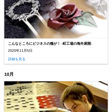
こんなところにビジネスの種が！ ‐町工場の海外展開‐
2020年11月5日
詳細を見る
10月