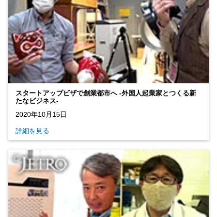
スタートアップビザで創業都市へ ‐外国人起業家とつくる新
たなビジネス‐
2020年10月15日
詳細を見る