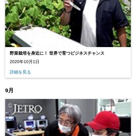
野菜栽培を身近に！ 世界で育つビジネスチャンス
2020年10月1日
詳細を見る
9月