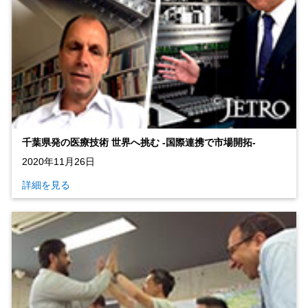
千葉県発の医療技術 世界へ挑む ‐国際連携で市場開拓‐
2020年11月26日
詳細を見る