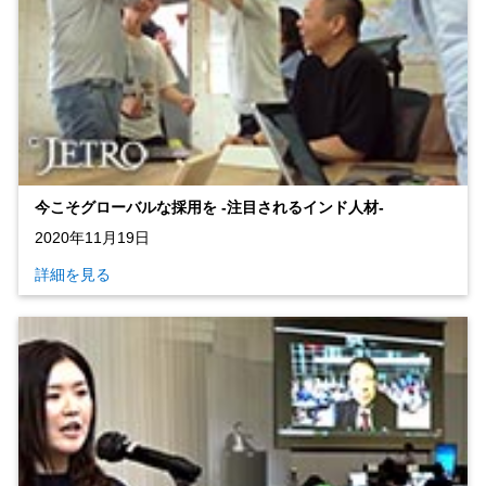
今こそグローバルな採用を ‐注目されるインド人材‐
2020年11月19日
詳細を見る