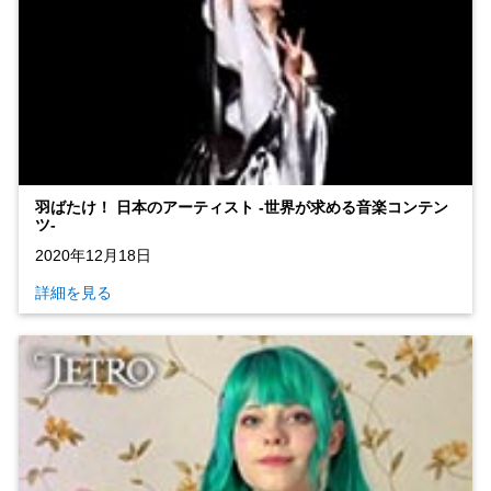
羽ばたけ！ 日本のアーティスト ‐世界が求める音楽コンテン
ツ‐
2020年12月18日
詳細を見る