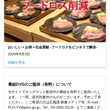
おいしい＋お得＋社会貢献 ‐フードロスをビジネスで解決‐
2020年9月3日
詳細を見る
番組DVDのご提供（有料）について
当サイトでオンデマンド配信中の番組を有料でご提供いたし
ます。（一部、提供対象外のものがございます。予めご了承
ください。）ご希望の方は広報課 映像メディア班（E-mail：
PLG-TV@jetro.go.jp、Tel：03-3582-5219）までご連絡くだ