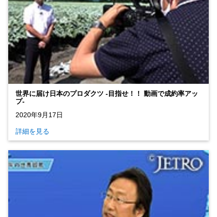
世界に届け日本のプロダクツ ‐目指せ！！ 動画で成約率アッ
プ‐
2020年9月17日
詳細を見る