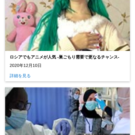
ロシアでもアニメが人気 ‐巣ごもり需要で更なるチャンス‐
2020年12月10日
詳細を見る