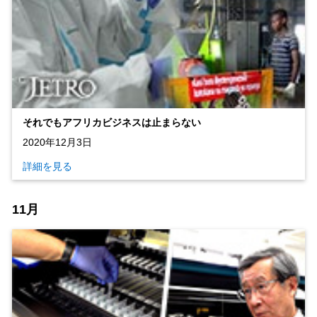
それでもアフリカビジネスは止まらない
2020年12月3日
詳細を見る
11月