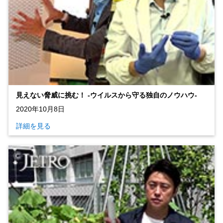
見えない脅威に挑む！ ‐ウイルスから守る独自のノウハウ‐
2020年10月8日
詳細を見る