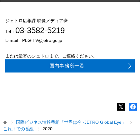
ジェトロ広報課 映像メディア班
03-3582-5219
Tel：
E-mail：PLG-TV@jetro.go.jp
または最寄のジェトロまで、ご連絡ください。
国内事務所一覧
国際ビジネス情報番組「世界は今 -JETRO Global Eye」
これまでの番組
2020