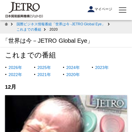
マイページ
国際ビジネス情報番組「世界は今 -JETRO Global Eye」
これまでの番組
2020
「世界は今－JETRO Global Eye」
これまでの番組
2026年
2025年
2024年
2023年
2022年
2021年
2020年
12月