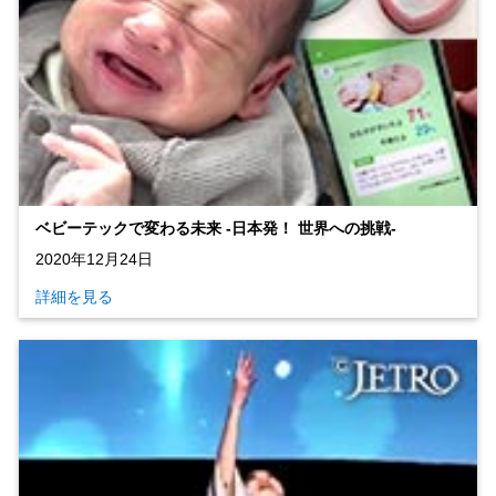
ベビーテックで変わる未来 ‐日本発！ 世界への挑戦‐
2020年12月24日
詳細を見る