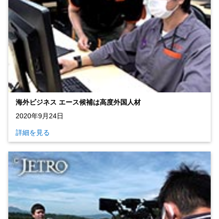
海外ビジネス エース候補は高度外国人材
2020年9月24日
詳細を見る