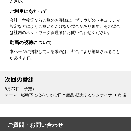
ださい。
ご利用にあたって
会社・学校等からご覧のお客様は、ブラウザのセキュリティ
設定などによりご覧いただけない場合があります。その場合
は社内のネットワーク管理者にお問い合わせください。
動画の視聴について
本ページに掲載している動画は、都合により削除されること
があります。
次回の番組
8月27日（予定）
テーマ：戦時下で心をつかむ日本産品 拡大するウクライナEC市場
ご質問・お問い合わせ