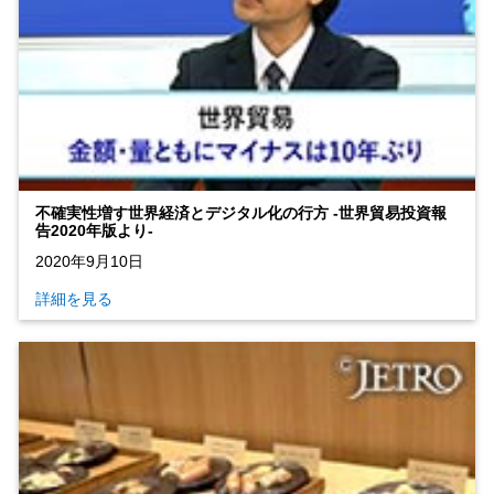
不確実性増す世界経済とデジタル化の行方 ‐世界貿易投資報
告2020年版より‐
2020年9月10日
詳細を見る