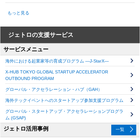
もっと見る
ジェトロの支援サービス
サービスメニュー
海外における起業家等の育成プログラム ―J-StarX―
X-HUB TOKYO GLOBAL STARTUP ACCELERATOR
OUTBOUND PROGRAM
グローバル・アクセラレーション・ハブ（GAH）
海外テックイベントへのスタートアップ参加支援プログラム
グローバル・スタートアップ・アクセラレーションプログラ
ム (GSAP)
ジェトロ活用事例
一覧