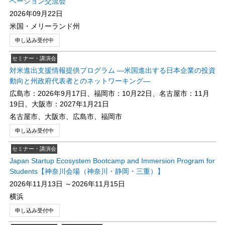
ベーション交流会
2026年09月22日
米国・メリーランド州
申し込み受付中
セミナー・講演会
対米進出支援情報提供プログラム ―米国進出する日本企業の投資
動向と州政府代表者とのネットワーキング―
広島市：2026年9月17日、福岡市：10月22日、名古屋市：11月
19日、大阪市：2027年1月21日
名古屋市、大阪市、広島市、福岡市
申し込み受付中
セミナー・講演会
Japan Startup Ecosystem Bootcamp and Immersion Program for
Students【神奈川会場（神奈川・静岡・三重）】
2026年11月13日 ～2026年11月15日
横浜
申し込み受付中