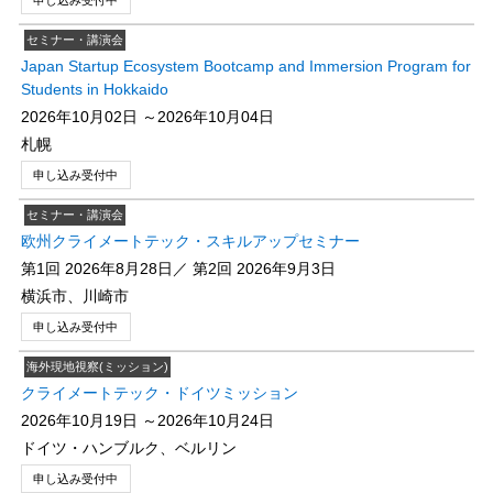
申し込み受付中
セミナー・講演会
Japan Startup​ Ecosystem Bootcamp and Immersion Program​ for
Students​ in Hokkaido
2026年10月02日 ～2026年10月04日
札幌
申し込み受付中
セミナー・講演会
欧州クライメートテック・スキルアップセミナー
第1回 2026年8月28日／ 第2回 2026年9月3日
横浜市、川崎市
申し込み受付中
海外現地視察(ミッション)
クライメートテック・ドイツミッション
2026年10月19日 ～2026年10月24日
ドイツ・ハンブルク、ベルリン
申し込み受付中