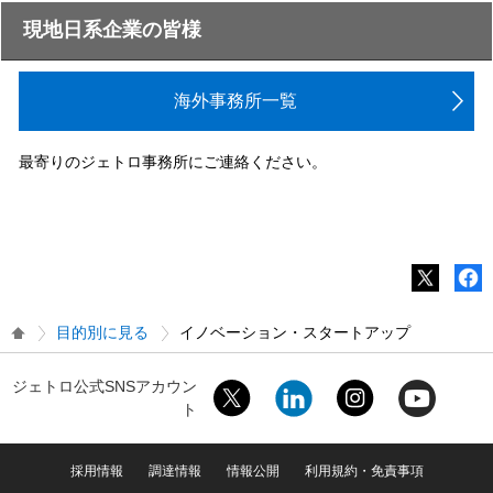
現地日系企業の皆様
海外事務所一覧
最寄りのジェトロ事務所にご連絡ください。
目的別に見る
イノベーション・スタートアップ
ジェトロ公式SNSアカウン
ト
採用情報
調達情報
情報公開
利用規約・免責事項