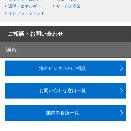
環境・エネルギー
サービス産業
インフラ・プラント
ご相談・お問い合わせ
国内
海外ビジネスのご相談
お問い合わせ窓口一覧
国内事務所一覧