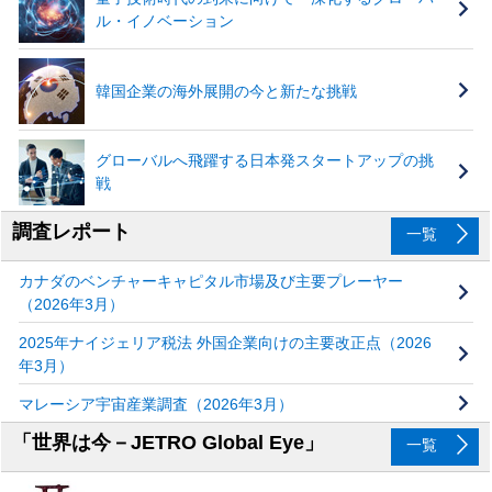
ル・イノベーション
韓国企業の海外展開の今と新たな挑戦
グローバルへ飛躍する日本発スタートアップの挑
戦
調査レポート
一覧
カナダのベンチャーキャピタル市場及び主要プレーヤー
（2026年3月）
2025年ナイジェリア税法 外国企業向けの主要改正点（2026
年3月）
マレーシア宇宙産業調査（2026年3月）
「世界は今－JETRO Global Eye」
一覧