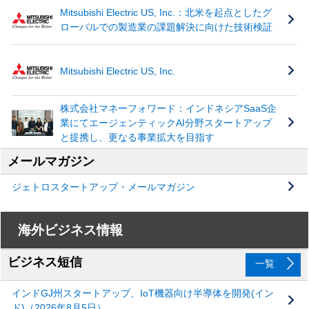
Mitsubishi Electric US, Inc.：北米を起点としたグ
ローバルでの製造業の課題解決に向けた技術検証
Mitsubishi Electric US, Inc.
株式会社マネーフォワード：インドネシアSaaS企
業にてエージェンティックAI分野スタートアップ
と提携し、更なる事業拡大を目指す
メールマガジン
ジェトロスタートアップ・メールマガジン
海外ビジネス情報
ビジネス短信
一覧
インドGJ州スタートアップ、IoT機器向け半導体を開発(イン
ド)（2026年8月5日）