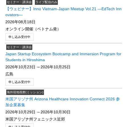
セミナー・講演会
ライブ配信のみ
【ウェビナー】Inno Vietnam-Japan Meetup Vol.21 ―EdTech Inn
ovators―
2026年08月18日
オンライン開催（ベトナム発）
申し込み受付中
セミナー・講演会
Japan Startup​ Ecosystem Bootcamp and Immersion Program​ for
Students​ in Hiroshima
2026年10月23日 ～2026年10月25日
広島
申し込み受付中
海外現地視察(ミッション)
米国アリゾナ州 Arizona Healthcare Innovation Connect 2026 参
加企業募集
2026年10月29日 ～2026年10月30日
米国アリゾナ州フェニックス近郊