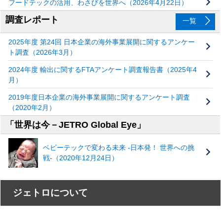
フードテックの活用、わさびを世界へ（2026年4月22日）
調査レポート
一覧
2025年度 第24回 日本企業の海外事業展開に関するアンケー
ト調査（2026年3月）
2024年度 輸出に関するFTAアンケート調査報告書（2025年4
月）
2019年度日本企業の海外事業展開に関するアンケート調査
（2020年2月）
「世界は今－JETRO Global Eye」
ベビーテックで変わる未来 ‐日本発！ 世界への挑
戦‐（2020年12月24日）
ジェトロについて