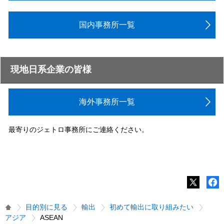
国内事務所一覧
現地日系企業の皆様
海外事務所一覧
最寄りのジェトロ事務所にご連絡ください。
目的別に見る
輸出
初めて輸出に取り組みたい
アジア
ASEAN