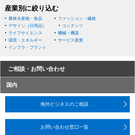
産業別に絞り込む
農林水産物・食品
ファッション・繊維
デザイン（日用品）
コンテンツ
ライフサイエンス
機械・機器
環境・エネルギー
サービス産業
インフラ・プラント
ご相談・お問い合わせ
国内
海外ビジネスのご相談
お問い合わせ窓口一覧