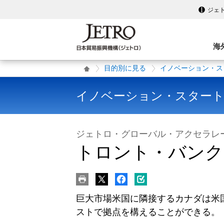
ジェ
海
目的別に見る
イノベーション・ス
イノベーション・スター
ジェトロ・グローバル・アクセラレ
トロント・バンク
巨大市場米国に隣接するカナダは米
ストで拠点を構えることができる。