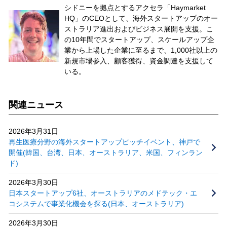
シドニーを拠点とするアクセラ「Haymarket
HQ」のCEOとして、海外スタートアップのオー
ストラリア進出およびビジネス展開を支援。こ
の10年間でスタートアップ、スケールアップ企
業から上場した企業に至るまで、1,000社以上の
新規市場参入、顧客獲得、資金調達を支援して
いる。
関連ニュース
2026年3月31日
再生医療分野の海外スタートアップピッチイベント、神戸で
開催(韓国、台湾、日本、オーストラリア、米国、フィンラン
ド)
2026年3月30日
日本スタートアップ6社、オーストラリアのメドテック・エ
コシステムで事業化機会を探る(日本、オーストラリア)
2026年3月30日