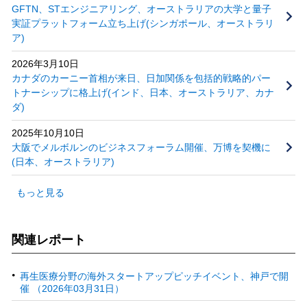
GFTN、STエンジニアリング、オーストラリアの大学と量子
実証プラットフォーム立ち上げ(シンガポール、オーストラリ
ア)
2026年3月10日
カナダのカーニー首相が来日、日加関係を包括的戦略的パー
トナーシップに格上げ(インド、日本、オーストラリア、カナ
ダ)
2025年10月10日
大阪でメルボルンのビジネスフォーラム開催、万博を契機に
(日本、オーストラリア)
もっと見る
関連レポート
再生医療分野の海外スタートアップピッチイベント、神戸で開
催 （2026年03月31日）