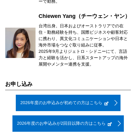
ーで勤務。
Chiewen Yang（チーウェン・ヤン）
台湾出身。日本およびオーストラリアでの在
住・勤務経験を持ち、国際ビジネスや顧客対応
に携わり、異文化コミュニケーションや日本と
海外市場をつなぐ取り組みに従事。
2025年9月よりジェトロ・シドニーにて、言語
力と経験を活かし、日系スタートアップの海外
展開やメンター連携を支援。
お申し込み
2026年度のお申込みが初めての方はこちら
2026年度のお申込みが2回目以降の方はこちら