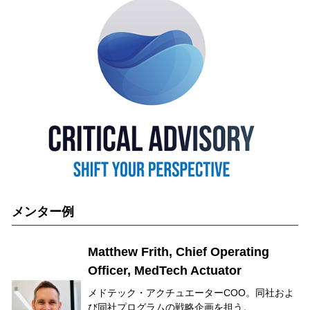
メンター例
Matthew Frith, Chief Operating
Officer, MedTech Actuator
メドテック・アクチュエーターCOO。同社およ
び同社プログラムの戦略企画を担う。