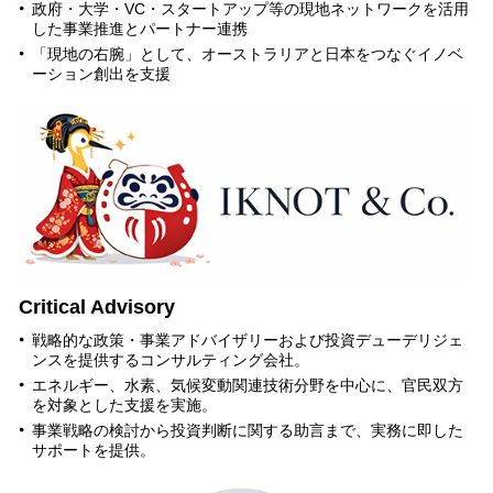
政府・大学・VC・スタートアップ等の現地ネットワークを活用
した事業推進とパートナー連携
「現地の右腕」として、オーストラリアと日本をつなぐイノベ
ーション創出を支援
Critical Advisory
戦略的な政策・事業アドバイザリーおよび投資デューデリジェ
ンスを提供するコンサルティング会社。
エネルギー、水素、気候変動関連技術分野を中心に、官民双方
を対象とした支援を実施。
事業戦略の検討から投資判断に関する助言まで、実務に即した
サポートを提供。