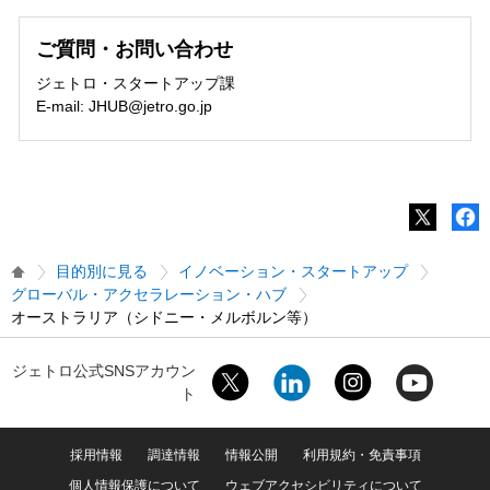
ご質問・お問い合わせ
ジェトロ・スタートアップ課
E-mail: JHUB@jetro.go.jp
目的別に見る
イノベーション・スタートアップ
グローバル・アクセラレーション・ハブ
オーストラリア（シドニー・メルボルン等）
ジェトロ公式SNSアカウン
ト
採用情報
調達情報
情報公開
利用規約・免責事項
個人情報保護について
ウェブアクセシビリティについて