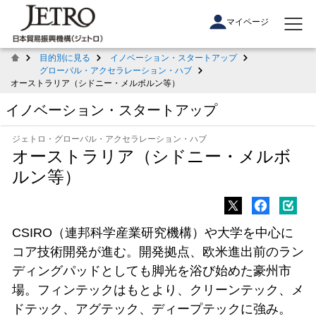
マイページ
目的別に見る
イノベーション・スタートアップ
グローバル・アクセラレーション・ハブ
オーストラリア（シドニー・メルボルン等）
イノベーション・スタートアップ
ジェトロ・グローバル・アクセラレーション・ハブ
オーストラリア（シドニー・メルボ
ルン等）
CSIRO（連邦科学産業研究機構）や大学を中心に
コア技術開発が進む。開発拠点、欧米進出前のラン
ディングパッドとしても脚光を浴び始めた豪州市
場。フィンテックはもとより、クリーンテック、メ
ドテック、アグテック、ディープテックに強み。