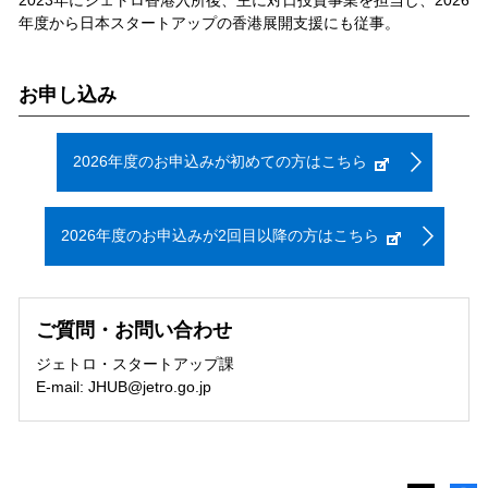
年度から日本スタートアップの香港展開支援にも従事。
お申し込み
2026年度のお申込みが初めての方はこちら
2026年度のお申込みが2回目以降の方はこちら
ご質問・お問い合わせ
ジェトロ・スタートアップ課
E-mail: JHUB@jetro.go.jp