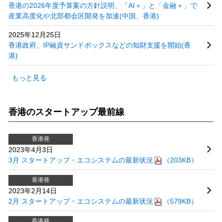
香港の2026年度予算案の方針説明、「AI＋」と「金融＋」で
産業高度化や北部都会区開発を加速(中国、香港)
2025年12月25日
香港政府、IP融資サンドボックスなどの知財支援を開始(香
港)
もっと見る
香港のスタートアップ最前線
香港発
2023年4月3日
3月 スタートアップ・エコシステムの最新状況
（203KB）
香港発
2023年2月14日
2月 スタートアップ・エコシステムの最新状況
（579KB）
香港発