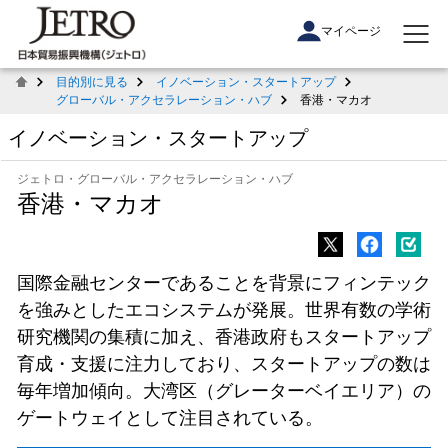
マイページ
目的別に見る
イノベーション・スタートアップ
グローバル・アクセラレーション・ハブ
香港・マカオ
イノベーション・スタートアップ
ジェトロ・グローバル・アクセラレーション・ハブ
香港・マカオ
国際金融センターであることを背景にフィンテック
を強みとしたエコシステムが発展。世界有数の学術
研究機関の集積に加え、香港政府もスタートアップ
育成・支援に注力しており、スタートアップの数は
毎年増加傾向。大湾区（グレーターベイエリア）の
ゲートウェイとして注目されている。