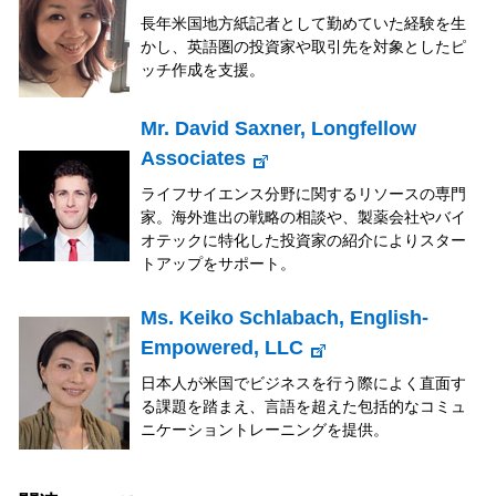
長年米国地方紙記者として勤めていた経験を生
かし、英語圏の投資家や取引先を対象としたピ
ッチ作成を支援。
Mr. David Saxner, Longfellow
Associates
ライフサイエンス分野に関するリソースの専門
家。海外進出の戦略の相談や、製薬会社やバイ
オテックに特化した投資家の紹介によりスター
トアップをサポート。
Ms. Keiko Schlabach, English-
Empowered, LLC
日本人が米国でビジネスを行う際によく直面す
る課題を踏まえ、言語を超えた包括的なコミュ
ニケーショントレーニングを提供。