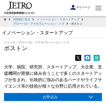
マイページ
目的別に見る
イノベーション・スタートアップ
グローバル・アクセラレーション・ハブ
ボストン
イノベーション・スタートアップ
ジェトロ・グローバル・アクセラレーション・ハブ
ボストン
大学、病院、研究所、スタートアップ、大企業、支
援機関が密接に絡み合うことで多くのスタートアッ
プが生まれ、伝統的に強みのあるハードやライフサ
イエンス等の技術が様々な分野に応用されている。
お申込み