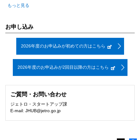
もっと見る
お申し込み
2026年度のお申込みが初めての方はこちら
2026年度のお申込みが2回目以降の方はこちら
ご質問・お問い合わせ
ジェトロ・スタートアップ課
E-mail: JHUB@jetro.go.jp