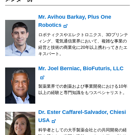
Mr. Avihou Barkay, Plus One
Robotics
ロボティクスやエレクトロニクス、3Dプリンテ
ィング、電気通信業界において、複雑な事業の
経営と技術の商業化に20年以上携わってきたエ
キスパート。
Mr. Joel Berniac, BioFuturis, LLC
製薬業界での創薬および事業開発における10年
以上の経験と専門知識をもつスペシャリスト。
Dr. Ester Caffarel-Salvador, Chiesi
USA
科学者としての大手製薬会社との共同開発の経