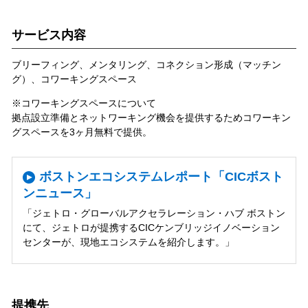
サービス内容
ブリーフィング、メンタリング、コネクション形成（マッチン
グ）、コワーキングスペース
※コワーキングスペースについて
拠点設立準備とネットワーキング機会を提供するためコワーキン
グスペースを3ヶ月無料で提供。
ボストンエコシステムレポート「CICボスト
ンニュース」
「ジェトロ・グローバルアクセラレーション・ハブ ボストン
にて、ジェトロが提携するCICケンブリッジイノベーション
センターが、現地エコシステムを紹介します。」
提携先