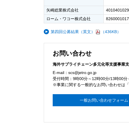
矢崎総業株式会社
4010401029
ローム・ワコー株式会社
8260001017
第四回公募結果（英文）
（436KB）
お問い合わせ
海外サプライチェーン多元化等支援事業
E-mail：scs@jetro.go.jp
受付時間：9時00分～12時00分/13時00分
※事業に関する一般的なお問い合わせは
一般お問い合わせフォーム