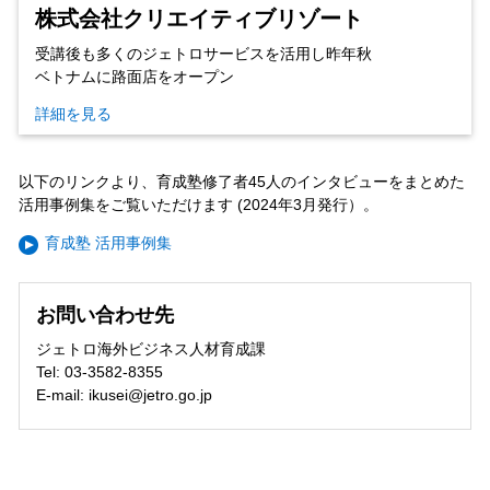
株式会社クリエイティブリゾート
受講後も多くのジェトロサービスを活用し昨年秋
ベトナムに路面店をオープン
詳細を見る
以下のリンクより、育成塾修了者45人のインタビューをまとめた
活用事例集をご覧いただけます (2024年3月発行）。
育成塾 活用事例集
お問い合わせ先
ジェトロ海外ビジネス人材育成課
Tel: 03-3582-8355
E-mail: ikusei@jetro.go.jp