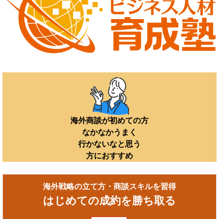
海外商談が初めての方
なかなかうまく
行かないなと思う
方におすすめ
海外戦略の立て方・商談スキルを習得
はじめての成約を勝ち取る