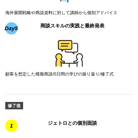
海外展開戦略や商談資料に対して講師から個別アドバイス
商談スキルの実践と最終発表
Day5
顧客を想定した模擬商談/5日間の学びの振り返り/修了式
修了後
ジェトロとの個別面談
1