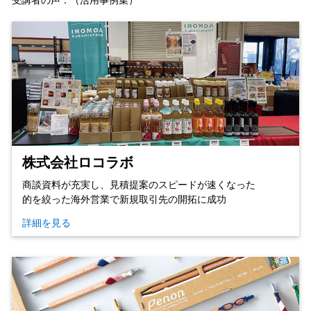
受講者の声：（活用事例集）
株式会社ロコラボ
商談資料が充実し、見積提案のスピードが速くなった
的を絞った海外営業で新規取引先の開拓に成功
詳細を見る