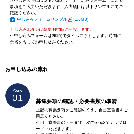
お申し込み時には以下の流れで「申し込みフォーム」に必要
事項をご入力いただきます。入力項目は以下サンプルにてご
確認ください。
申し込みフォームサンプル
(1.6MB)
申し込みボタンは募集開始時に開設します。
※申し込みフォームは2時間でタイムアウトします。時間に
余裕をもってお申し込みください。
お申し込みの流れ
Step
01
募集要項の確認・必要書類の準備
上記の募集要項をご確認のうえ、自己宣誓書をご
用意ください。
※自己宣誓書のデータは、次のStep2でアップロ
ードいただきます。