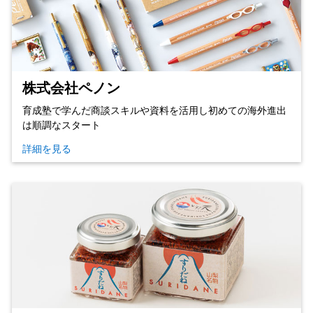
株式会社ペノン
育成塾で学んだ商談スキルや資料を活用し初めての海外進出
は順調なスタート
詳細を見る