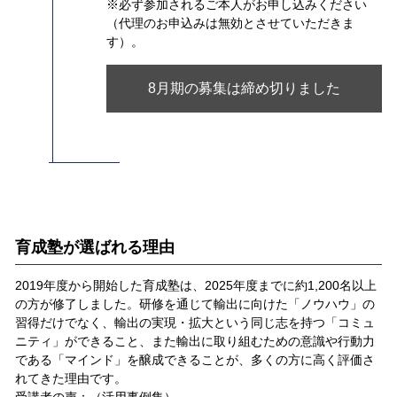
※必ず参加されるご本人がお申し込みください
（代理のお申込みは無効とさせていただきま
す）。
8月期の募集は締め切りました
育成塾が選ばれる理由
2019年度から開始した育成塾は、2025年度までに約1,200名以上
の方が修了しました。研修を通じて輸出に向けた「ノウハウ」の
習得だけでなく、輸出の実現・拡大という同じ志を持つ「コミュ
ニティ」ができること、また輸出に取り組むための意識や行動力
である「マインド」を醸成できることが、多くの方に高く評価さ
れてきた理由です。