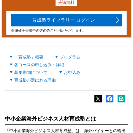
受講無料
育成塾ライブラリー ログイン
※研修を受講中の方のみご利用いただけます。
「育成塾」概要
プログラム
各コースの申し込み・詳細
募集期間について
お申込み
育成塾が選ばれる理由
中小企業海外ビジネス人材育成塾とは
「中小企業海外ビジネス人材育成塾」は、海外バイヤーとの輸出