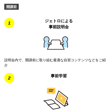
開講前
ジェトロによる
1
事前説明会
説明会内で、開講前に取り組む最適な自習コンテンツなどをご紹
介
事前学習
2