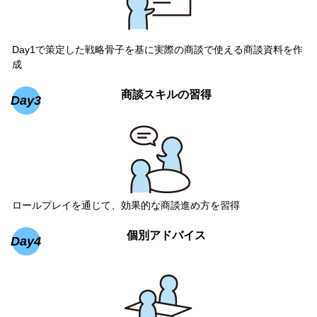
Day1で策定した戦略骨子を基に実際の商談で使える商談資料を作
成
商談スキルの習得
Day3
ロールプレイを通じて、効果的な商談進め方を習得
個別アドバイス
Day4