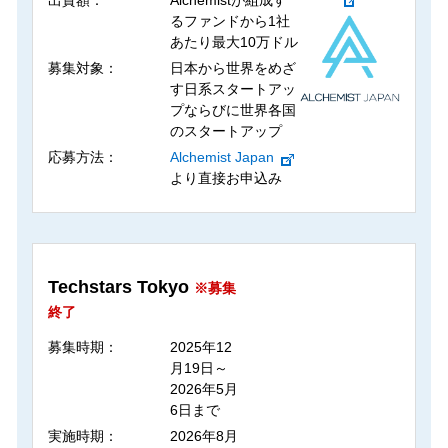
るファンドから1社
あたり最大10万ドル
募集対象：
日本から世界をめざ
す日系スタートアッ
プならびに世界各国
のスタートアップ
応募方法：
Alchemist Japan
より直接お申込み
Techstars Tokyo
※募集
終了
募集時期：
2025年12
月19日～
2026年5月
6日まで
実施時期：
2026年8月