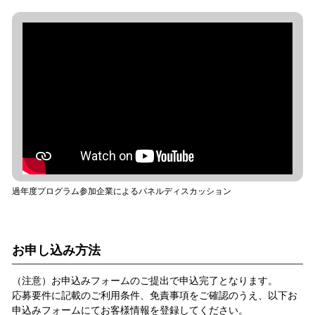
過年度プログラム参加企業によるパネルディスカッション
お申し込み方法
（注意）お申込みフォームのご提出で申込完了となります。
応募要件に記載のご利用条件、免責事項をご確認のうえ、以下お
申込みフォームにてお客様情報を登録してください。