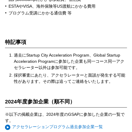
ESTAやVISA、海外保険等US渡航にかかる費用
プログラム受講にかかる通信費 等
特記事項
過去にStartup City Acceleration Program、Global Startup
Acceleration Programに参加した企業も同一コース同一アク
セラレーター以外は参加可能です。
採択審査にあたり、アクセラレーターと面談が発生する可能
性があります。その際は追ってご連絡をいたします。
2024年度参加企業（順不同）
※以下の掲載企業は、2024年度のGSAPに参加した企業の一覧で
す。
アクセラレーションプログラム過去参加企業一覧