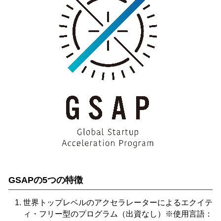
GSAPの5つの特徴
世界トップレベルのアクセラレーターによるエクイテ
ィ・フリー型のプログラム（出資なし）※使用言語：