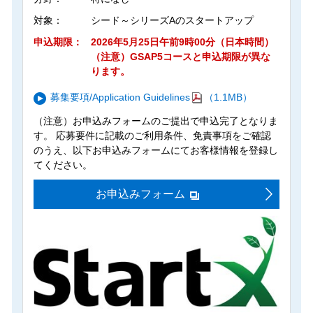
対象：
シード～シリーズAのスタートアップ
申込期限：
2026年5月25日午前9時00分（日本時間）
（注意）GSAP5コースと申込期限が異な
ります。
募集要項/Application Guidelines
（1.1MB）
（注意）お申込みフォームのご提出で申込完了となりま
す。 応募要件に記載のご利用条件、免責事項をご確認
のうえ、以下お申込みフォームにてお客様情報を登録し
てください。
お申込みフォーム