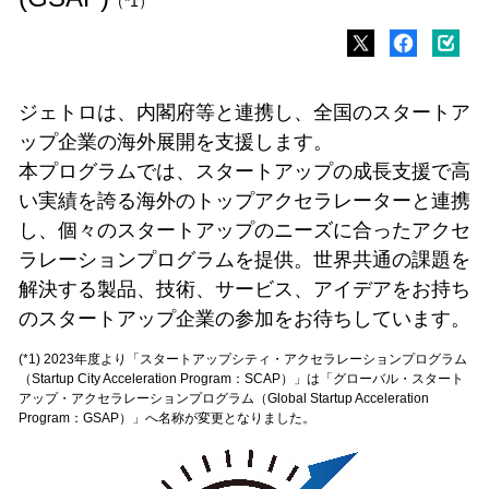
（*1）
ジェトロは、内閣府等と連携し、全国のスタートア
ップ企業の海外展開を支援します。
本プログラムでは、スタートアップの成長支援で高
い実績を誇る海外のトップアクセラレーターと連携
し、個々のスタートアップのニーズに合ったアクセ
ラレーションプログラムを提供。世界共通の課題を
解決する製品、技術、サービス、アイデアをお持ち
のスタートアップ企業の参加をお待ちしています。
(*1) 2023年度より「スタートアップシティ・アクセラレーションプログラム
（Startup City Acceleration Program：SCAP）」は「グローバル・スタート
アップ・アクセラレーションプログラム（Global Startup Acceleration
Program：GSAP）」へ名称が変更となりました。