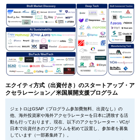
エクイティ方式（出資付き）のスタートアップ・ア
クセラレーション／米国展開支援プログラム
ジェトロはGSAP（プログラム参加費無料、出資なし）の
他、海外投資家や海外アクセラレーターを日本に誘致する活
動も行っております。現在、以下のアクセラレーター・VCが
日本で出資付きのプログラムを初めて設置し、参加者を募集
しています（一部募集終了）。