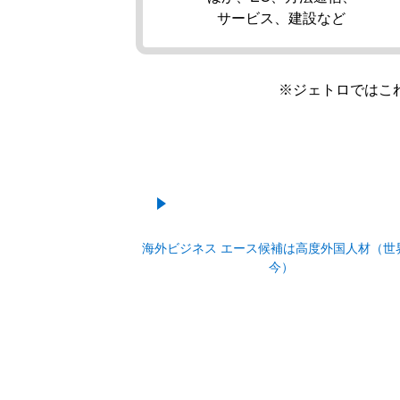
サービス、建設など
※ジェトロではこ
海外ビジネス エース候補は高度外国人材（世
今）