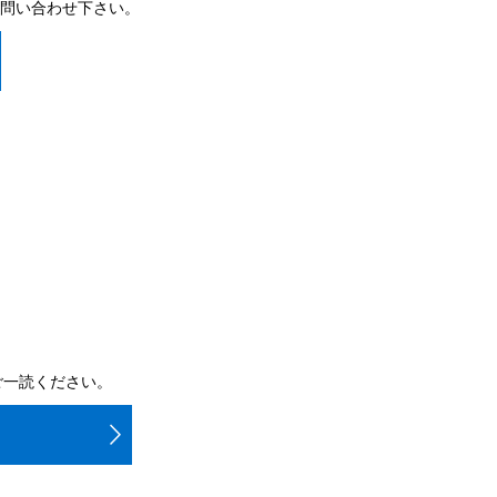
問い合わせ下さい。
ご一読ください。