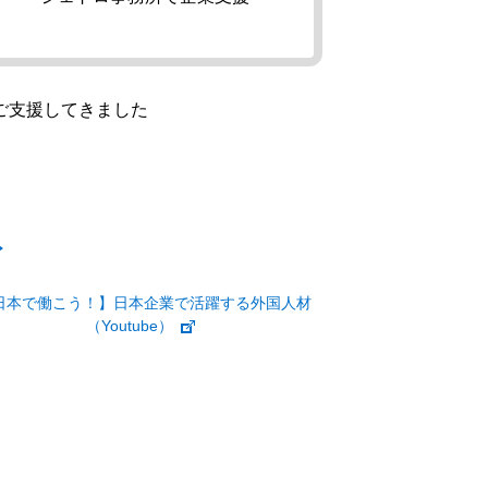
ご支援してきました
日本で働こう！】日本企業で活躍する外国人材
（Youtube）