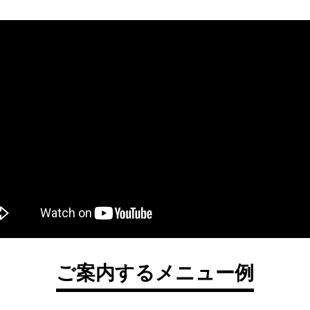
ご案内するメニュー例