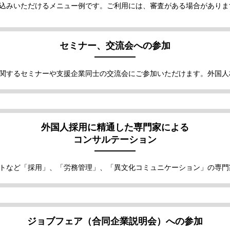
込みいただけるメニュー例です。ご利用には、審査がある場合がありま
セミナー、交流会への参加
関するセミナーや支援企業同士の交流会にご参加いただけます。外国人
外国人採用に精通した専門家による
コンサルテーション
トなど「採用」、「労務管理」、「異文化コミュニケーション」の専門
ジョブフェア（合同企業説明会）への参加