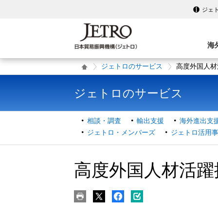
ジェ
海
ジェトロのサービス
高度外国人材
ジェトロのサービス
相談・調査
輸出支援
海外進出支
ジェトロ・メンバーズ
ジェトロ活用
高度外国人材活躍