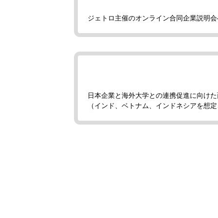
ジェトロ主催のオンライン合同企業説明会
日本企業と海外大学との連携促進に向けた
（インド、ベトナム、インドネシアを想定