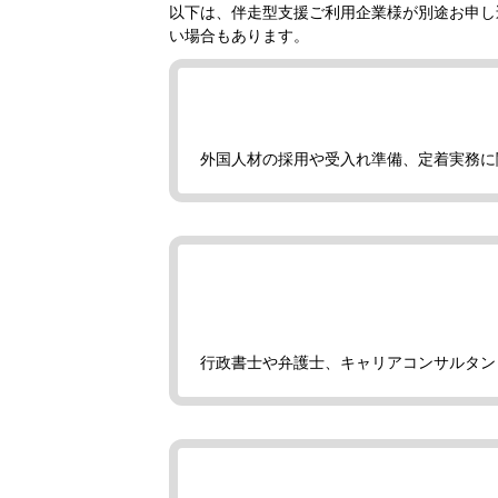
以下は、伴走型支援ご利用企業様が別途お申し
い場合もあります。
外国人材の採用や受入れ準備、定着実務に
行政書士や弁護士、キャリアコンサルタン