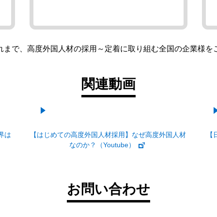
れまで、高度外国人材の採用～定着に取り組む全国の企業様を
関連動画
界は
【はじめての高度外国人材採用】なぜ高度外国人材
【
なのか？（Youtube）
お問い合わせ