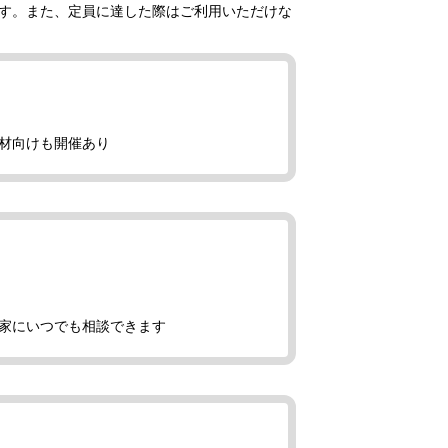
す。また、定員に達した際はご利用いただけな
材向けも開催あり
家にいつでも相談できます