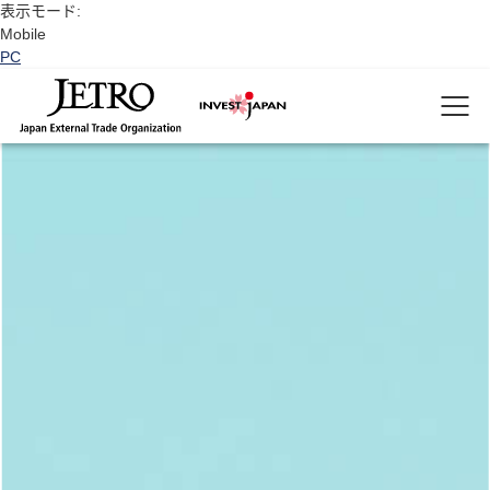
表示モード:
Mobile
PC