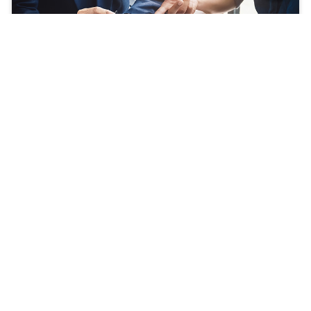
网点设立信息
通过流程图介绍有关在日本设立网点的基本步骤。此外，还介绍各
步骤的解说、成本估算、以及有关设立公司的法规信息及各种手
续。
JETRO的支援