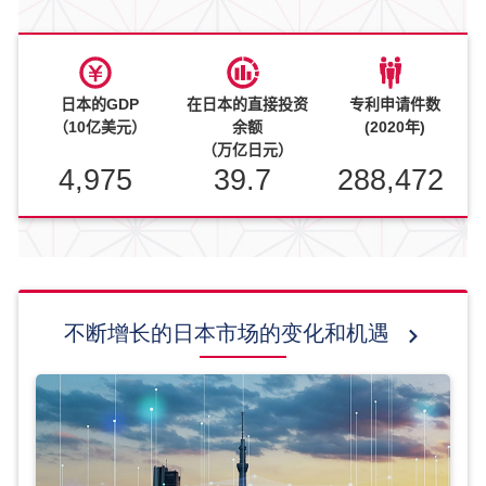
日本的GDP
在日本的直接投资
专利申请件数
（10亿美元）
余额
(2020年)
（万亿日元）
4,975
39.7
288,472
不断增长的日本市场的变化和机遇