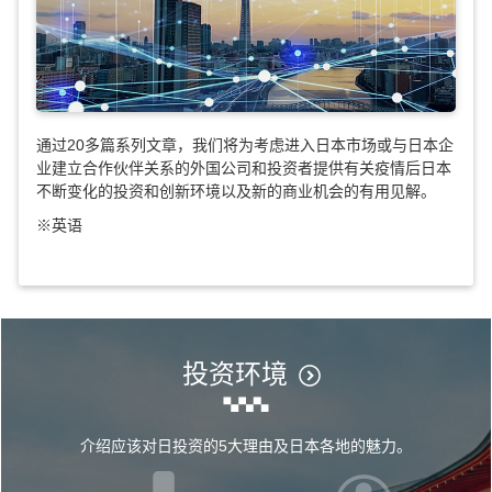
通过20多篇系列文章，我们将为考虑进入日本市场或与日本企
业建立合作伙伴关系的外国公司和投资者提供有关疫情后日本
不断变化的投资和创新环境以及新的商业机会的有用见解。
※英语
投资环境
介绍应该对日投资的5大理由及日本各地的魅力。