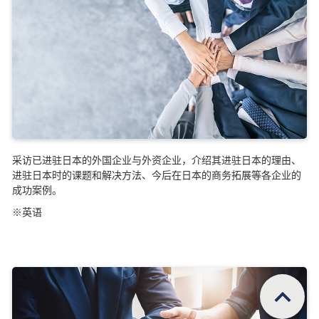
采访已进驻日本的外国企业与外资企业，介绍其进驻日本的理由、
进驻日本时的课题和解决方法、今后在日本的商务拓展等各企业的
成功案例。
※英语
Scroll PageTop