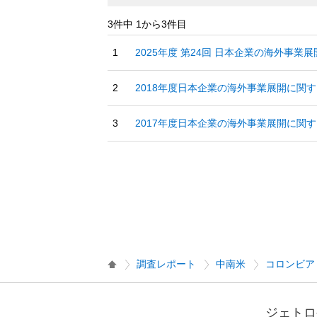
3件中 1から3件目
2025年度 第24回 日本企業の海外事業
2018年度日本企業の海外事業展開に関す
2017年度日本企業の海外事業展開に関す
調査レポート
中南米
コロンビア
ジェトロ