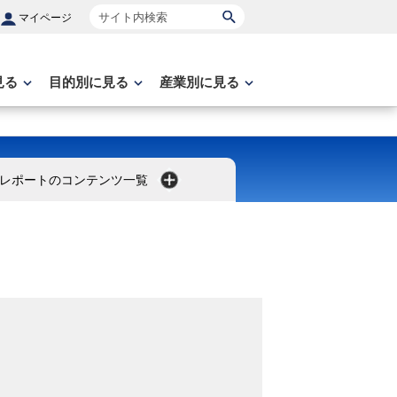
サイト内検索
マイページ
見る
目的別に見る
産業別に見る
レポートのコンテンツ一覧