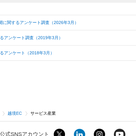
展開に関するアンケート調査（2026年3月）
るアンケート調査（2019年3月）
るアンケート（2018年3月）
越境EC
サービス産業
公式SNSアカウント