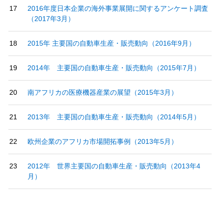
2016年度日本企業の海外事業展開に関するアンケート調査
（2017年3月）
2015年 主要国の自動車生産・販売動向（2016年9月）
2014年 主要国の自動車生産・販売動向（2015年7月）
南アフリカの医療機器産業の展望（2015年3月）
2013年 主要国の自動車生産・販売動向（2014年5月）
欧州企業のアフリカ市場開拓事例（2013年5月）
2012年 世界主要国の自動車生産・販売動向（2013年4
月）