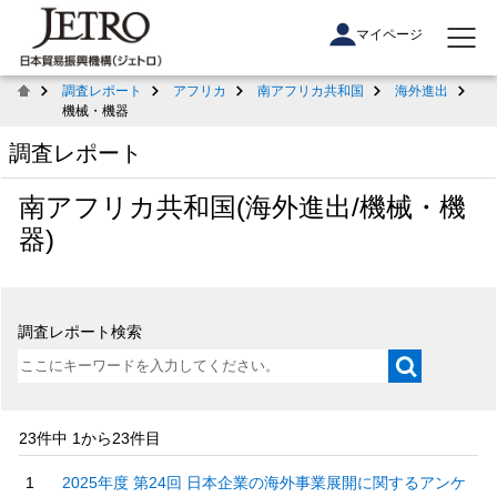
マイページ
調査レポート
アフリカ
南アフリカ共和国
海外進出
機械・機器
調査レポート
南アフリカ共和国(海外進出/機械・機
器)
調査レポート検索
23件中 1から23件目
2025年度 第24回 日本企業の海外事業展開に関するアンケ