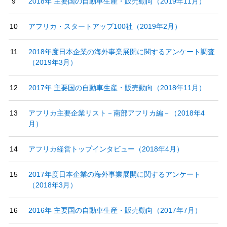
2018年 主要国の自動車生産・販売動向（2019年11月）
アフリカ・スタートアップ100社（2019年2月）
2018年度日本企業の海外事業展開に関するアンケート調査
（2019年3月）
2017年 主要国の自動車生産・販売動向（2018年11月）
アフリカ主要企業リスト－南部アフリカ編－（2018年4
月）
アフリカ経営トップインタビュー（2018年4月）
2017年度日本企業の海外事業展開に関するアンケート
（2018年3月）
2016年 主要国の自動車生産・販売動向（2017年7月）