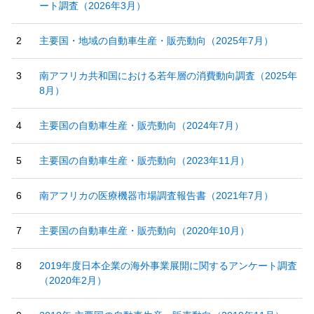
ート調査（2026年3月）
主要国・地域の自動車生産・販売動向（2025年7月）
南アフリカ共和国における若年層の消費動向調査（2025年
8月）
主要国の自動車生産・販売動向（2024年7月）
主要国の自動車生産・販売動向（2023年11月）
南アフリカの医療機器市場調査報告書（2021年7月）
主要国の自動車生産・販売動向（2020年10月）
2019年度日本企業の海外事業展開に関するアンケート調査
（2020年2月）