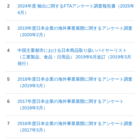
2024年度 輸出に関するFTAアンケート調査報告書（2025年
4月）
2019年度日本企業の海外事業展開に関するアンケート調査
（2020年2月）
中国主要都市における日本商品取り扱いバイヤーリスト
（工業製品、食品・日用品） 2019年6月改訂（2019年3月
発行）
2018年度日本企業の海外事業展開に関するアンケート調査
（2019年3月）
2017年度日本企業の海外事業展開に関するアンケート
（2018年3月）
2016年度日本企業の海外事業展開に関するアンケート調査
（2017年3月）