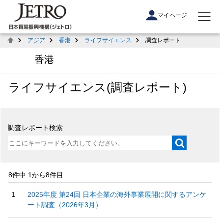
マイページ
アジア
香港
ライフサイエンス
調査レポート
香港
ライフサイエンス(調査レポート)
調査レポート検索
8件中 1から8件目
2025年度 第24回 日本企業の海外事業展開に関するアンケ
ート調査（2026年3月）