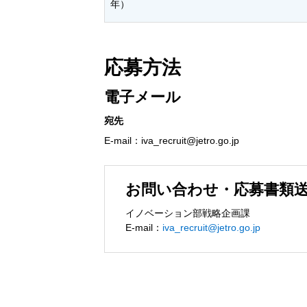
年）
応募方法
電子メール
宛先
E-mail：iva_recruit@jetro.go.jp
お問い合わせ・応募書類
イノベーション部戦略企画課
E-mail：
iva_recruit@jetro.go.jp