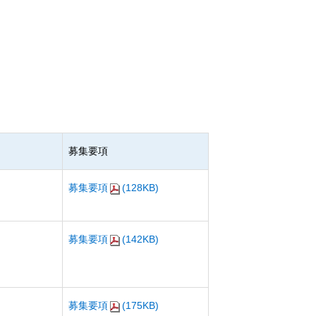
募集要項
募集要項
(128KB)
募集要項
(142KB)
募集要項
(175KB)