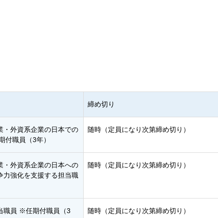
締め切り
業・外資系企業の日本での
随時（定員になり次第締め切り）
期付職員（3年）
業・外資系企業の日本への
随時（定員になり次第締め切り）
争力強化を支援する担当職
職員 ※任期付職員（3
随時（定員になり次第締め切り）