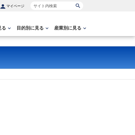
サイト内検索
マイページ
見る
目的別に見る
産業別に見る