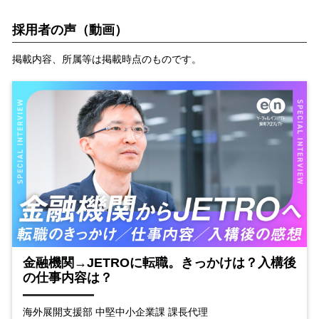
採用者の声（動画）
掲載内容、所属等は掲載時点のものです。
金融機関→JETROに転職。きっかけは？入構後
の仕事内容は？
海外展開支援部 中堅中小企業課 課長代理