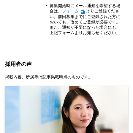
募集開始時にメール通知を希望する場
合は、
フォーム
よりご登録くださ
い。前回募集までにご登録された方に
おいても、改めてご登録が必要です。
また、通知が不要になった場合にも、
上記フォームよりお知らせください。
採用者の声
掲載内容、所属等は記事掲載時点のものです。