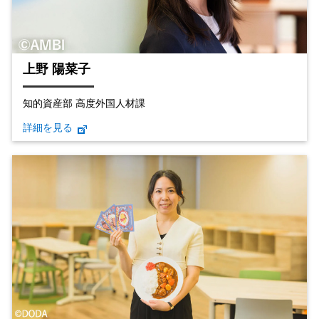
上野 陽菜子
知的資産部 高度外国人材課
詳細を見る