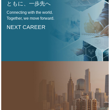
ともに、一歩先へ
Connecting with the world.
Together, we move forward.
NEXT CAREER