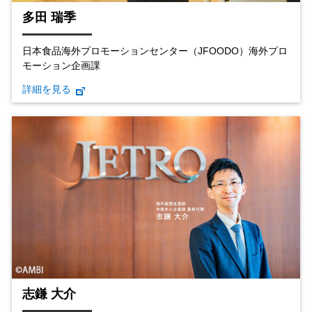
多田 瑞季
日本食品海外プロモーションセンター（JFOODO）海外プロ
モーション企画課
詳細を見る
志鎌 大介