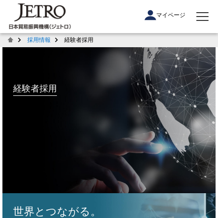
マイページ
採用情報
経験者採用
経験者採用
世界とつながる。