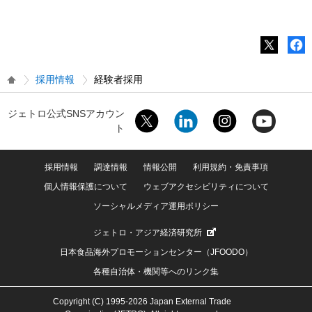
採用情報
経験者採用
ジェトロ公式SNSアカウン
ト
採用情報
調達情報
情報公開
利用規約・免責事項
個人情報保護について
ウェブアクセシビリティについて
ソーシャルメディア運用ポリシー
ジェトロ・アジア経済研究所
日本食品海外プロモーションセンター（JFOODO）
各種自治体・機関等へのリンク集
Copyright (C) 1995-2026 Japan External Trade