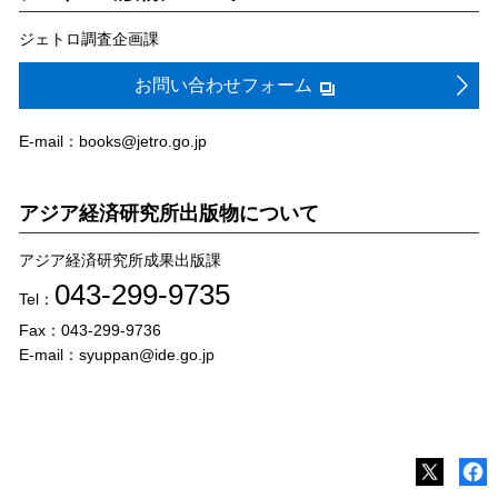
ジェトロ調査企画課
お問い合わせフォーム
E-mail：books@jetro.go.jp
アジア経済研究所出版物について
アジア経済研究所成果出版課
043-299-9735
Tel：
Fax：043-299-9736
E-mail：syuppan@ide.go.jp