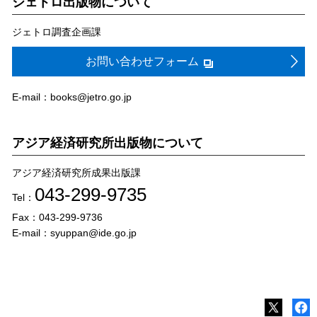
ジェトロ出版物について
ジェトロ調査企画課
お問い合わせフォーム
E-mail：books@jetro.go.jp
アジア経済研究所出版物について
アジア経済研究所成果出版課
043-299-9735
Tel：
Fax：043-299-9736
E-mail：syuppan@ide.go.jp