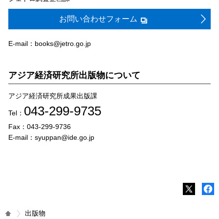
お問い合わせフォーム
E-mail：books@jetro.go.jp
アジア経済研究所出版物について
アジア経済研究所成果出版課
043-299-9735
Tel：
Fax：043-299-9736
E-mail：syuppan@ide.go.jp
出版物