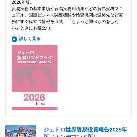
2026年版。
貿易実務の基本事項や貿易実務用語集などの貿易実務マニ
ュアル、国際ビジネス関連機関や検査機関の連絡先など実
務にすぐ役立つ情報を収載。「ちょっと調べものをした
い」ときにも役立つ。
詳しく見る
ジェトロ世界貿易投資報告2025年