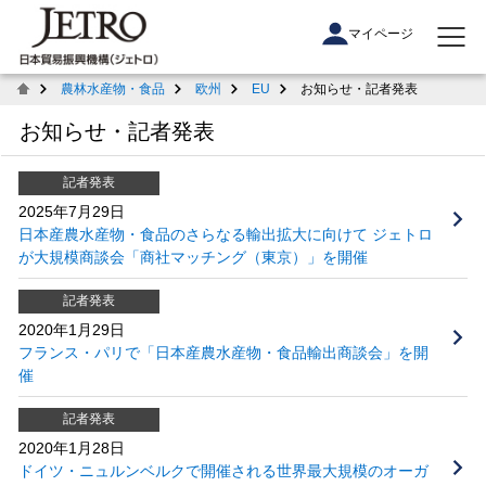
マイページ
農林水産物・食品
欧州
EU
お知らせ・記者発表
お知らせ・記者発表
記者発表
2025年7月29日
日本産農水産物・食品のさらなる輸出拡大に向けて ジェトロ
が大規模商談会「商社マッチング（東京）」を開催
記者発表
2020年1月29日
フランス・パリで「日本産農水産物・食品輸出商談会」を開
催
記者発表
2020年1月28日
ドイツ・ニュルンベルクで開催される世界最大規模のオーガ