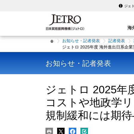
ジェ
海
お知らせ・記者発表
記者発表
ジェトロ 2025年度 海外進出日系
お知らせ・記者発表
ジェトロ 2025
コストや地政学リ
規制緩和には期待