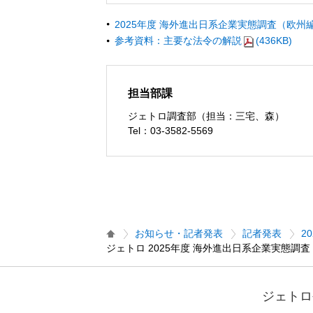
2025年度 海外進出日系企業実態調査（欧州
参考資料：主要な法令の解説
(436KB)
担当部課
ジェトロ調査部（担当：三宅、森）
Tel：03-3582-5569
お知らせ・記者発表
記者発表
2
ジェトロ 2025年度 海外進出日系企業実態
ジェトロ