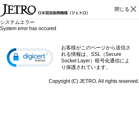
閉じる
システムエラー
System error has occured
お客様がこのページから送信さ
れる情報は、SSL（Secure
Socket Layer）暗号化通信によ
り保護されています。
Copyright (C) JETRO. All rights reserved.