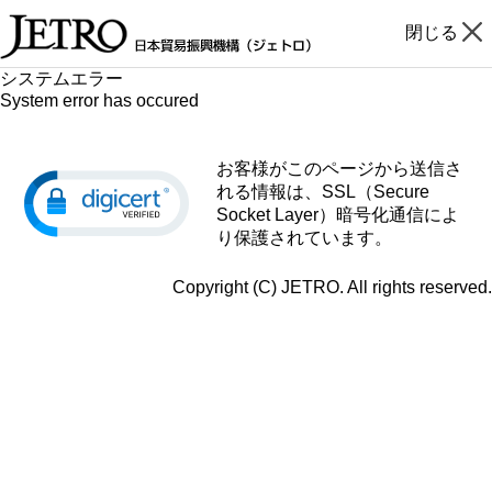
閉じる
システムエラー
System error has occured
お客様がこのページから送信さ
れる情報は、SSL（Secure
Socket Layer）暗号化通信によ
り保護されています。
Copyright (C) JETRO. All rights reserved.